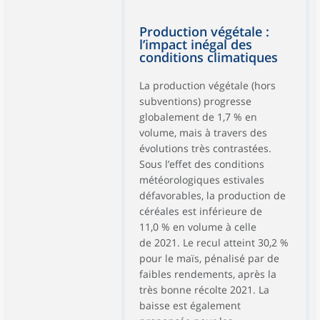
Production végétale :
l’impact inégal des
conditions climatiques
La production végétale (hors
subventions) progresse
globalement de 1,7 % en
volume, mais à travers des
évolutions très contrastées.
Sous l’effet des conditions
météorologiques estivales
défavorables, la production de
céréales est inférieure de
11,0 % en volume à celle
de 2021. Le recul atteint 30,2 %
pour le maïs, pénalisé par de
faibles rendements, après la
très bonne récolte 2021. La
baisse est également