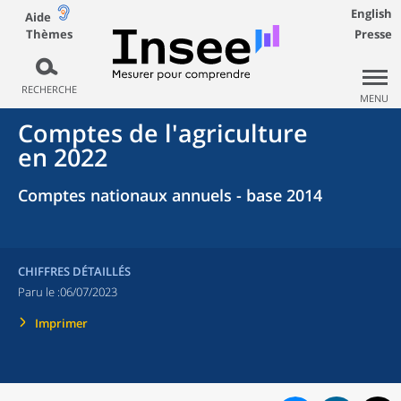
English
Aide
Thèmes
Presse
RECHERCHE
MENU
Comptes de l'agriculture
en 2022
Comptes nationaux annuels - base 2014
CHIFFRES DÉTAILLÉS
Paru le :
06/07/2023
Imprimer