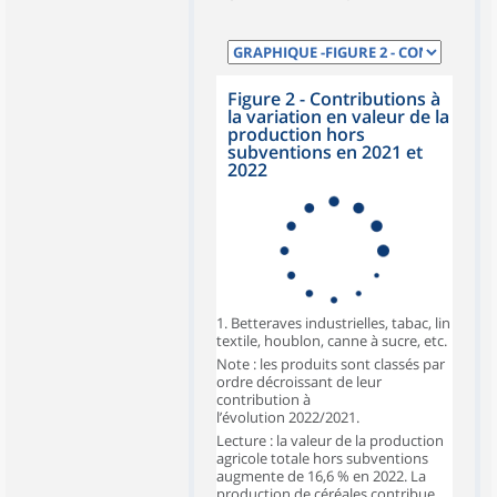
Figure 2 - Contributions à
la variation en valeur de la
production hors
subventions en 2021 et
2022
1. Betteraves industrielles, tabac, lin
textile, houblon, canne à sucre, etc.
Note : les produits sont classés par
ordre décroissant de leur
contribution à
l’évolution 2022/2021.
Lecture : la valeur de la production
agricole totale hors subventions
augmente de 16,6 % en 2022. La
production de céréales contribue