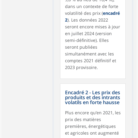
dans un contexte de forte
volatilité des prix (
encadré
2
). Les données 2022
seront encore mises à jour
en juillet 2024 (version
semi-définitive). Elles
seront publiées
simultanément avec les
comptes 2021 définitif et
2023 provisoire.
Encadré 2 - Les prix des
produits et des intrants
volatils en forte hausse
Plus encore qu’en 2021, les
prix des matières
premières, énergétiques
et agricoles ont augmenté