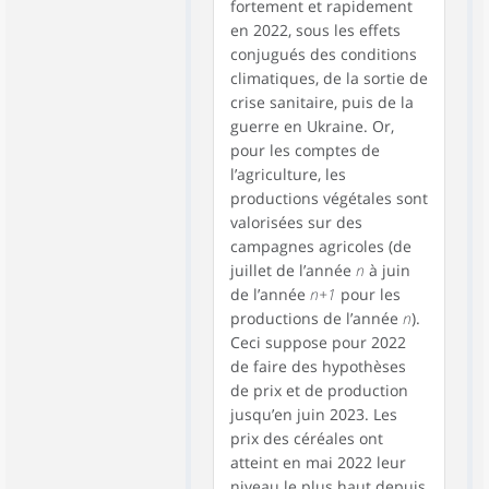
fortement et rapidement
en 2022, sous les effets
conjugués des conditions
climatiques, de la sortie de
crise sanitaire, puis de la
guerre en Ukraine. Or,
pour les comptes de
l’agriculture, les
productions végétales sont
valorisées sur des
campagnes agricoles (de
juillet de l’année
n
à juin
de l’année
n+1
pour les
productions de l’année
n
).
Ceci suppose pour 2022
de faire des hypothèses
de prix et de production
jusqu’en juin 2023. Les
prix des céréales ont
atteint en mai 2022 leur
niveau le plus haut depuis