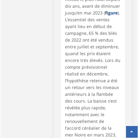
dix ans, avant de diminuer
jusqu’en mai 2023 (
figure
).
L’essentiel des ventes
ayant lieu en début de
campagne, 65 % des blés
de 2022 ont été vendus
entre juillet et septembre,
quand les prix étaient
encore très élevés. Lors du
compte prévisionnel
réalisé en décembre,
l’hypothèse retenue a été
un retour vers les niveaux
antérieurs à la flambée
des cours. La baisse s’est
révélée plus rapide,
notamment avec le
renouvellement de
l’accord céréalier de la
mer Noire en mars 2023,