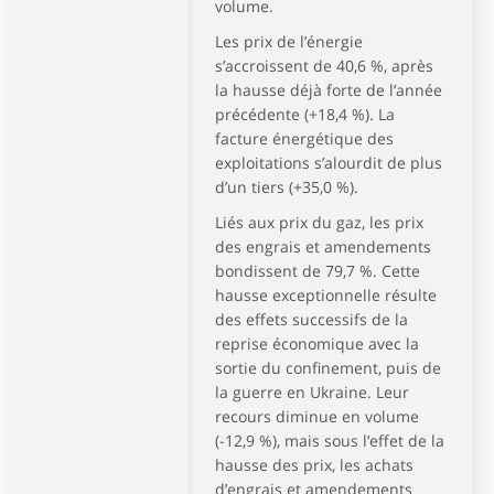
volume.
Les prix de l’énergie
s’accroissent de 40,6 %, après
la hausse déjà forte de l’année
précédente (+18,4 %). La
facture énergétique des
exploitations s’alourdit de plus
d’un tiers (+35,0 %).
Liés aux prix du gaz, les prix
des engrais et amendements
bondissent de 79,7 %. Cette
hausse exceptionnelle résulte
des effets successifs de la
reprise économique avec la
sortie du confinement, puis de
la guerre en Ukraine. Leur
recours diminue en volume
(-12,9 %), mais sous l’effet de la
hausse des prix, les achats
d’engrais et amendements