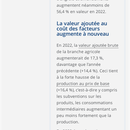
augmentent néanmoins de
56,4 % en valeur en 2022.
La valeur ajoutée au
coût des facteurs
augmente à nouveau
En 2022, la
valeur ajoutée brute
de la branche agricole
augmenterait de 17,3 %,
davantage que l’année
précédente (+14,4 %). Ceci tient
à la forte hausse de la
production au prix de base
(+16,4 %), c’est-à-dire y compris
les subventions sur les
produits, les consommations
intermédiaires augmentant un
peu moins fortement que la
production.