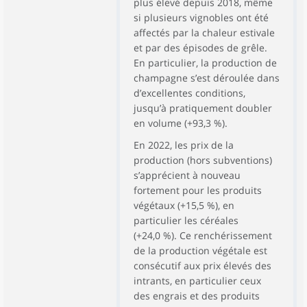
plus élevé depuis 2018, même
si plusieurs vignobles ont été
affectés par la chaleur estivale
et par des épisodes de grêle.
En particulier, la production de
champagne s’est déroulée dans
d’excellentes conditions,
jusqu’à pratiquement doubler
en volume (+93,3 %).
En 2022, les prix de la
production (hors subventions)
s’apprécient à nouveau
fortement pour les produits
végétaux (+15,5 %), en
particulier les céréales
(+24,0 %). Ce renchérissement
de la production végétale est
consécutif aux prix élevés des
intrants, en particulier ceux
des engrais et des produits