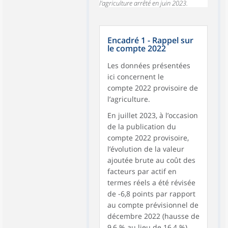
l’agriculture arrêté en juin 2023.
Encadré 1 - Rappel sur
le compte 2022
Les données présentées
ici concernent le
compte 2022 provisoire de
l’agriculture.
En juillet 2023, à l’occasion
de la publication du
compte 2022 provisoire,
l’évolution de la valeur
ajoutée brute au coût des
facteurs par actif en
termes réels a été révisée
de -6,8 points par rapport
au compte prévisionnel de
décembre 2022 (hausse de
9,6 % au lieu de 16,4 %),