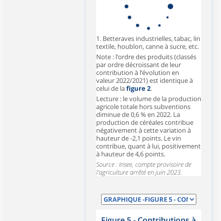
1. Betteraves industrielles, tabac, lin
textile, houblon, canne à sucre, etc.
Note : l’ordre des produits (classés
par ordre décroissant de leur
contribution à l’évolution en
valeur 2022/2021) est identique à
celui de la
figure 2
.
Lecture : le volume de la production
agricole totale hors subventions
diminue de 0,6 % en 2022. La
production de céréales contribue
négativement à cette variation à
hauteur de -2,1 points. Le vin
contribue, quant à lui, positivement
à hauteur de 4,6 points.
Source : Insee, compte provisoire de
l’agriculture arrêté en juin 2023.
Figure 5 - Contributions à