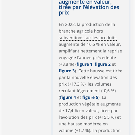
augmente en valeur,
tirée par l’élévation des
prix
En 2022, la production de la
branche agricole
hors
subventions sur les produits
augmente de 16,6 % en valeur,
amplifiant nettement la reprise
engagée l’année précédente
(+8,8 %) (
figure 1
,
figure 2
et
figure 3
). Cette hausse est tirée
par la nouvelle élévation des
prix (+17,3 %), les volumes
reculant légèrement (-0,6 %)
(
figure 4
et
figure 5
). La
production végétale augmente
de 17,4 % en valeur, tirée par
l’évolution des prix (+15,5 %) et
une hausse modérée en
volume (+1,7 %). La production