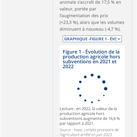
animale s’accroît de 17,5 % en
valeur, portée par
l’augmentation des prix
(+23,3 %), alors que les volumes
diminuent à nouveau (-4,7 %).
Figure 1 - Évolution de la
production agricole hors
subventions en 2021 et
2022
Lecture : en 2022, la valeur de la
production agricole hors
subventions augmente de 16,6 %
par rapport à 2021.
Source : Insee, compte provisoire de
l’agriculture arrêté en juin 2023.