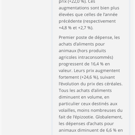
prix (+22,0 %). Ces
augmentations sont bien plus
élevées que celles de l’année
précédente (respectivement
+4,8 % et +2,7 %).
Premier poste de dépense, les
achats d’aliments pour
animaux (hors produits
agricoles intraconsommés)
progressent de 16,4 % en
valeur. Leurs prix augmentent
fortement (+24,6 %), suivant
l’évolution du prix des céréales.
Tous les achats d’aliments
diminuent en volume, en
particulier ceux destinés aux
volailles, moins nombreuses du
fait de l’épizootie. Globalement,
les dépenses d’achats pour
animaux diminuent de 6,6 % en