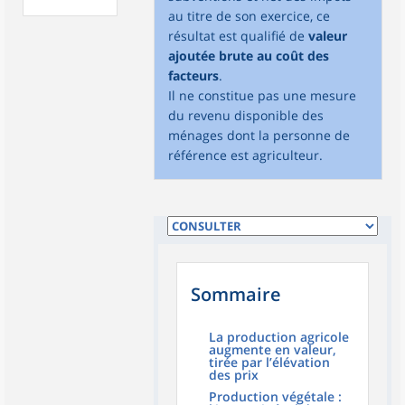
au titre de son exercice, ce
résultat est qualifié de
valeur
ajoutée brute au coût des
facteurs
.
Il ne constitue pas une mesure
du revenu disponible des
ménages dont la personne de
référence est agriculteur.
Sommaire
La production agricole
augmente en valeur,
tirée par l’élévation
des prix
Production végétale :