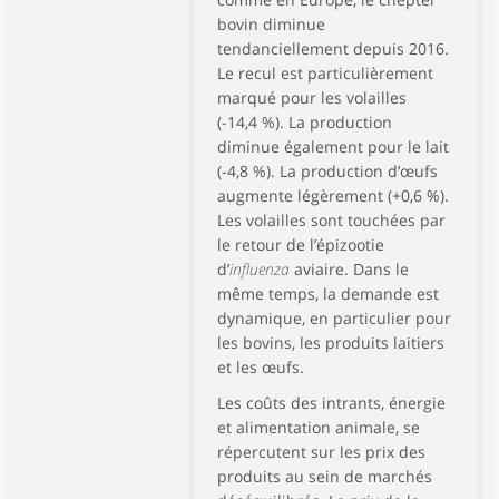
bovin diminue
tendanciellement depuis 2016.
Le recul est particulièrement
marqué pour les volailles
(-14,4 %). La production
diminue également pour le lait
(-4,8 %). La production d’œufs
augmente légèrement (+0,6 %).
Les volailles sont touchées par
le retour de l’épizootie
d’
influenza
aviaire. Dans le
même temps, la demande est
dynamique, en particulier pour
les bovins, les produits laitiers
et les œufs.
Les coûts des intrants, énergie
et alimentation animale, se
répercutent sur les prix des
produits au sein de marchés