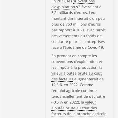
En 2022, les
subventions
d’exploitation
s’élèveraient à
8,2 milliards d’euros. Leur
montant diminuerait d’un peu
plus de 760 millions d’euros
par rapport à 2021, avec l’arrêt
des versements du fonds de
solidarité pour les entreprises
face à l’épidémie de Covid-19.
En prenant en compte les
subventions d’exploitation et
les impôts à la production, la
valeur ajoutée brute au coût
des facteurs
augmenterait de
12,3 % en 2022. Comme
l’emploi agricole continue
tendanciellement de décroître
(-0,5 % en 2022), la
valeur
ajoutée brute au coût des
facteurs de la branche agricole