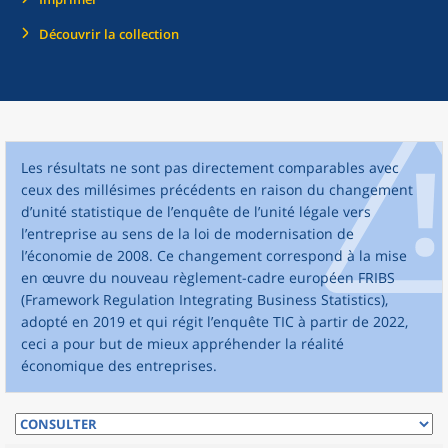
Découvrir la collection
Les résultats ne sont pas directement comparables avec
ceux des millésimes précédents en raison du changement
d’unité statistique de l’enquête de l’unité légale vers
l’entreprise au sens de la loi de modernisation de
l’économie de 2008. Ce changement correspond à la mise
en œuvre du nouveau règlement-cadre européen FRIBS
(Framework Regulation Integrating Business Statistics),
adopté en 2019 et qui régit l’enquête TIC à partir de 2022,
ceci a pour but de mieux appréhender la réalité
économique des entreprises.