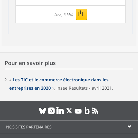
(xlsx, 6 Mo)
Pour en savoir plus
«
Les TIC et le commerce électronique dans les
entreprises en 2020
», Insee Résultats - avril 2021.
NOS SITES PARTENAIRES