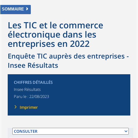
SOMMAIRE
Les TIC et le commerce
électronique dans les
entreprises en 2022
Enquête TIC auprès des entreprises -
Insee Résultats
CHIFFRES DÉTAILLÉS
Insee Résultats
Paru le :
22/08/2023
Imprimer