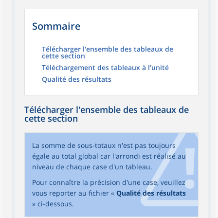
Sommaire
Télécharger l'ensemble des tableaux de
cette section
Téléchargement des tableaux à l'unité
Qualité des résultats
Télécharger l'ensemble des tableaux de
cette section
La somme de sous-totaux n'est pas toujours
égale au total global car l'arrondi est réalisé au
niveau de chaque case d'un tableau.
Pour connaître la précision d'une case, veuillez
vous reporter au fichier «
Qualité des résultats
» ci-dessous.