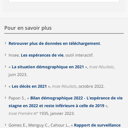
Pour en savoir plus
Retrouver plus de données en téléchargement
.
Insee,
Les espérances de vie
, outil interactif.
«
La situation démographique en 2021
»,
Insee Résultats
,
juin 2023.
«
Les décès en 2021
»,
Insee Résultats
, octobre 2022.
Papon S., «
Bilan démographique 2022 - L’espérance de vie
stagne en 2022 et reste inférieure à celle de 2019
»,
Insee Première
n° 1935, janvier 2023.
Gomes E., Menguy C., Cahour L., «
Rapport de surveillance