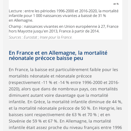
en %
Lecture : entre les périodes 1996-2000 et 2016-2020, la mortalité
infantile pour 1 000 naissances vivantes a baissé de 31 %
en Allemagne.
Champ : naissances vivantes en Union européenne à 27, France
hors Mayotte jusqu'en 2013, France à partir de 2014.
Sources : Eurostat ; Insee pour la France.
En France et en Allemagne, la mortalité
néonatale précoce baisse peu
En France, la baisse est particulièrement faible pour les
mortalités néonatale et néonatale précoce
(respectivement -11 % et -14 % entre 1996-2000 et 2016-
2020), alors que dans de nombreux pays, ces mortalités
diminuent autant voire davantage que la mortalité
infantile. En Grèce, la mortalité infantile diminue de 44 %,
et la mortalité néonatale précoce de 50 %. En Hongrie, les
baisses sont respectivement de 63 % et 70 % ; et en
Slovénie de 59 % et 67 %. En Allemagne, la mortalité
infantile était assez proche du niveau français entre 1996