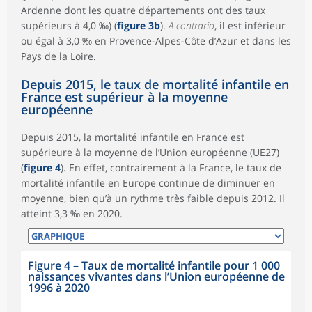
Ardenne dont les quatre départements ont des taux
supérieurs à 4,0 ‰) (
figure 3b
).
A contrario
, il est inférieur
ou égal à 3,0 ‰ en Provence-Alpes-Côte d’Azur et dans les
Pays de la Loire.
Depuis 2015, le taux de mortalité infantile en
France est supérieur à la moyenne
européenne
Depuis 2015, la mortalité infantile en France est
supérieure à la moyenne de l’Union européenne (UE27)
(
figure 4
). En effet, contrairement à la France, le taux de
mortalité infantile en Europe continue de diminuer en
moyenne, bien qu’à un rythme très faible depuis 2012. Il
atteint 3,3 ‰ en 2020.
Figure 4 – Taux de mortalité infantile pour 1 000
naissances vivantes dans l’Union européenne de
1996 à 2020