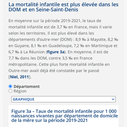
La mortalité infantile est plus élevée dans les
DOM et en Seine-Saint-Denis
En moyenne sur la période 2019-2021, le taux de
mortalité infantile est de 3,7 ‰ en France, mais il varie
selon les territoires. Il est plus élevé dans les
départements d’outre-mer (DOM) : 8,9 ‰ à Mayotte, 8,2 ‰
en Guyane, 8,1 ‰ en Guadeloupe, 7,2 ‰ en Martinique et
6,7 ‰ à La Réunion (
figure 3a
). En moyenne, il est de
7,7 ‰ dans les DOM, contre 3,5 ‰ en France
métropolitaine. Cette plus forte mortalité infantile en
Outre-mer avait déjà été constatée par le passé
[
Niel, 2011
].
Département
Région
Figure 3a – Taux de mortalité infantile pour 1 000
naissances vivantes par département de domicile
de la mère sur la période 2019-2021