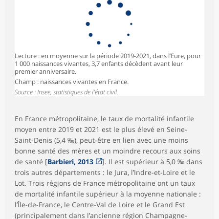
Lecture : en moyenne sur la période 2019-2021, dans l’Eure, pour
1 000 naissances vivantes, 3,7 enfants décèdent avant leur
premier anniversaire.
Champ : naissances vivantes en France.
Source : Insee, statistiques de l'état civil.
En France métropolitaine, le taux de mortalité infantile
moyen entre 2019 et 2021 est le plus élevé en Seine-
Saint-Denis (5,4 ‰), peut-être en lien avec une moins
bonne santé des mères et un moindre recours aux soins
de santé [
Barbieri, 2013
]. Il est supérieur à 5,0 ‰ dans
trois autres départements : le Jura, l’Indre-et-Loire et le
Lot. Trois régions de France métropolitaine ont un taux
de mortalité infantile supérieur à la moyenne nationale :
l’Île-de-France, le Centre-Val de Loire et le Grand Est
(principalement dans l’ancienne région Champagne-