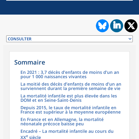
Sommaire
En 2021 : 3,7 décès d’enfants de moins d’un an
pour 1 000 naissances vivantes
La moitié des décès d’enfants de moins d’un an
surviennent durant la première semaine de vie
La mortalité infantile est plus élevée dans les
DOM et en Seine-Saint-Denis
Depuis 2015, le taux de mortalité infantile en
France est supérieur à la moyenne européenne
En France et en Allemagne, la mortalité
néonatale précoce baisse peu
Encadré – La mortalité infantile au cours du
e
XX
siècle