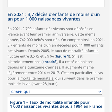
En 2021 : 3,7 décès d’enfants de moins d’un
an pour 1 000 naissances vivantes
En 2021, 2 700 enfants nés vivants sont décédés en
France avant leur premier anniversaire. Cette même
année, 742 000 bébés sont nés. On compte ainsi, en 2021,
3,7 enfants de moins d’un an décédés pour 1 000 enfants
nés vivants. Depuis 2005, le
taux de mortalité infantile
fluctue entre 3,5 ‰ et 3,9 ‰ (
figure 1
). S’il est
historiquement bas (
encadré
), il a cessé de baisser
depuis une quinzaine d’années. Il augmente même
légèrement entre 2014 et 2017. C’est en particulier le cas
pour la
mortalité néonatale
, qui survient dans le premier
mois de la vie (avant 28 jours).
Figure 1 – Taux de mortalité infantile pour
1 000 naissances vivantes depuis 1994 en France