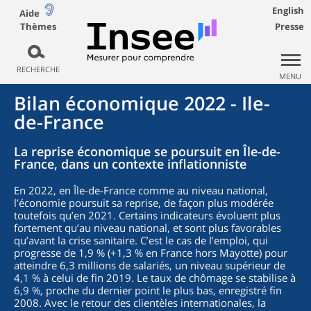
English
Aide
Thèmes
Presse
RECHERCHE
MENU
Bilan économique 2022 - Ile-
de-France
La reprise économique se poursuit en Île-de-
France, dans un contexte inflationniste
En 2022, en Île-de-France comme au niveau national,
l’économie poursuit sa reprise, de façon plus modérée
toutefois qu’en 2021. Certains indicateurs évoluent plus
fortement qu’au niveau national, et sont plus favorables
qu’avant la crise sanitaire. C’est le cas de l’emploi, qui
progresse de 1,9 % (+1,3 % en France hors Mayotte) pour
atteindre 6,3 millions de salariés, un niveau supérieur de
4,1 % à celui de fin 2019. Le taux de chômage se stabilise à
6,9 %, proche du dernier point le plus bas, enregistré fin
2008. Avec le retour des clientèles internationales, la