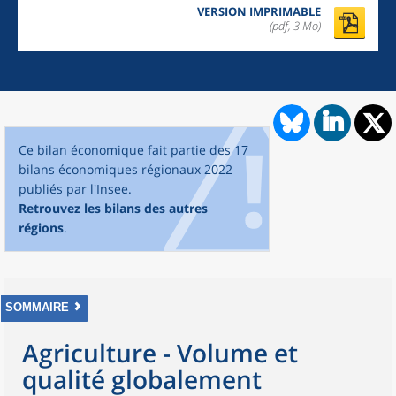
VERSION IMPRIMABLE
(pdf, 3 Mo)
Ce bilan économique fait partie des 17
bilans économiques régionaux 2022
publiés par l'Insee.
Retrouvez les bilans des autres
régions
.
SOMMAIRE
Agriculture - Volume et
qualité globalement