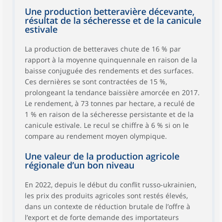
Une production betteravière décevante,
résultat de la sécheresse et de la canicule
estivale
La production de betteraves chute de 16 % par
rapport à la moyenne quinquennale en raison de la
baisse conjuguée des rendements et des surfaces.
Ces dernières se sont contractées de 15 %,
prolongeant la tendance baissière amorcée en 2017.
Le rendement, à 73 tonnes par hectare, a reculé de
1 % en raison de la sécheresse persistante et de la
canicule estivale. Le recul se chiffre à 6 % si on le
compare au rendement moyen olympique.
Une valeur de la production agricole
régionale d’un bon niveau
En 2022, depuis le début du conflit russo-ukrainien,
les prix des produits agricoles sont restés élevés,
dans un contexte de réduction brutale de l’offre à
l’export et de forte demande des importateurs