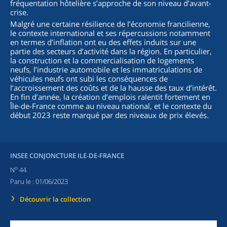
fréquentation hôtelière s’approche de son niveau d’avant-
crise.
Malgré une certaine résilience de l’économie francilienne,
le contexte international et ses répercussions notamment
en termes d’inflation ont eu des effets induits sur une
partie des secteurs d’activité dans la région. En particulier,
la construction et la commercialisation de logements
neufs, l’industrie automobile et les immatriculations de
véhicules neufs ont subi les conséquences de
l’accroissement des coûts et de la hausse des taux d’intérêt.
En fin d’année, la création d’emplois ralentit fortement en
Île-de-France comme au niveau national, et le contexte du
début 2023 reste marqué par des niveaux de prix élevés.
INSEE CONJONCTURE ILE-DE-FRANCE
o
N
44
Paru le :
01/06/2023
Découvrir la collection