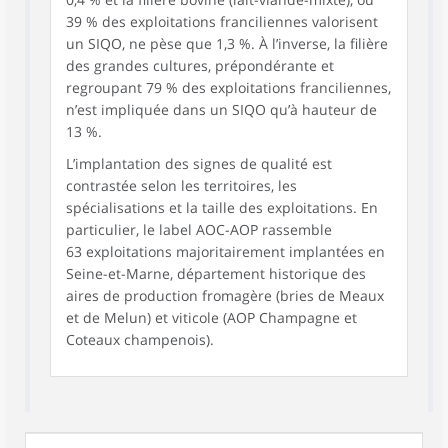
39 % des exploitations franciliennes valorisent
un SIQO, ne pèse que 1,3 %. À l’inverse, la filière
des grandes cultures, prépondérante et
regroupant 79 % des exploitations franciliennes,
n’est impliquée dans un SIQO qu’à hauteur de
13 %.
L’implantation des signes de qualité est
contrastée selon les territoires, les
spécialisations et la taille des exploitations. En
particulier, le label AOC-AOP rassemble
63 exploitations majoritairement implantées en
Seine-et-Marne, département historique des
aires de production fromagère (bries de Meaux
et de Melun) et viticole (AOP Champagne et
Coteaux champenois).