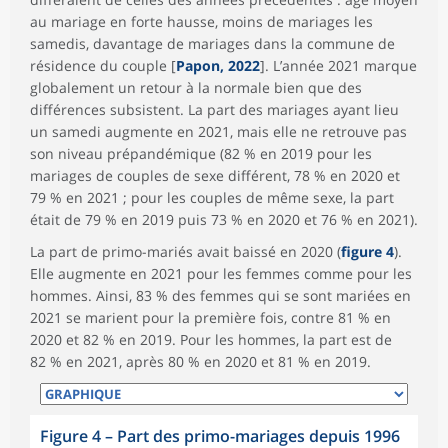
au mariage en forte hausse, moins de mariages les
samedis, davantage de mariages dans la commune de
résidence du couple [
Papon, 2022
]. L’année 2021 marque
globalement un retour à la normale bien que des
différences subsistent. La part des mariages ayant lieu
un samedi augmente en 2021, mais elle ne retrouve pas
son niveau prépandémique (82 % en 2019 pour les
mariages de couples de sexe différent, 78 % en 2020 et
79 % en 2021 ; pour les couples de même sexe, la part
était de 79 % en 2019 puis 73 % en 2020 et 76 % en 2021).
La part de primo-mariés avait baissé en 2020 (
figure 4
).
Elle augmente en 2021 pour les femmes comme pour les
hommes. Ainsi, 83 % des femmes qui se sont mariées en
2021 se marient pour la première fois, contre 81 % en
2020 et 82 % en 2019. Pour les hommes, la part est de
82 % en 2021, après 80 % en 2020 et 81 % en 2019.
Figure 4 – Part des primo-mariages depuis 1996