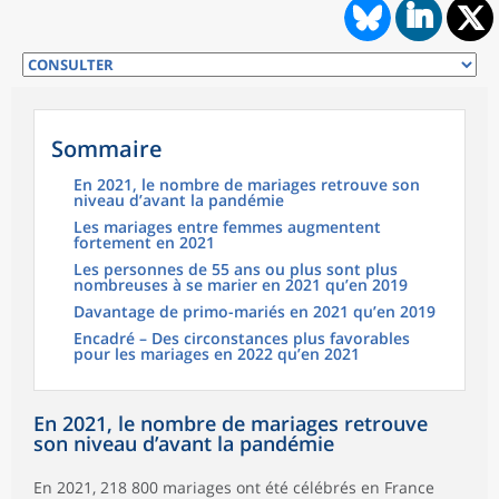
Sommaire
En 2021, le nombre de mariages retrouve son
niveau d’avant la pandémie
Les mariages entre femmes augmentent
fortement en 2021
Les personnes de 55 ans ou plus sont plus
nombreuses à se marier en 2021 qu’en 2019
Davantage de primo-mariés en 2021 qu’en 2019
Encadré – Des circonstances plus favorables
pour les mariages en 2022 qu’en 2021
En 2021, le nombre de mariages retrouve
son niveau d’avant la pandémie
En 2021, 218 800 mariages ont été célébrés en France