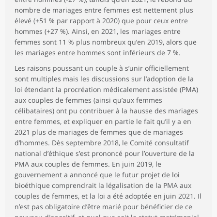
nombre de mariages entre femmes est nettement plus
élevé (+51 % par rapport à 2020) que pour ceux entre
hommes (+27 %). Ainsi, en 2021, les mariages entre
femmes sont 11 % plus nombreux qu’en 2019, alors que
les mariages entre hommes sont inférieurs de 7 %.
Les raisons poussant un couple à s’unir officiellement
sont multiples mais les discussions sur l’adoption de la
loi étendant la procréation médicalement assistée (PMA)
aux couples de femmes (ainsi qu’aux femmes
célibataires) ont pu contribuer à la hausse des mariages
entre femmes, et expliquer en partie le fait qu’il y a en
2021 plus de mariages de femmes que de mariages
d’hommes. Dès septembre 2018, le Comité consultatif
national d’éthique s’est prononcé pour l’ouverture de la
PMA aux couples de femmes. En juin 2019, le
gouvernement a annoncé que le futur projet de loi
bioéthique comprendrait la légalisation de la PMA aux
couples de femmes, et la loi a été adoptée en juin 2021. Il
n’est pas obligatoire d’être marié pour bénéficier de ce