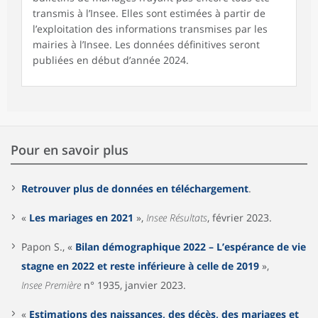
transmis à l’Insee. Elles sont estimées à partir de
l’exploitation des informations transmises par les
mairies à l’Insee. Les données définitives seront
publiées en début d’année 2024.
Pour en savoir plus
Retrouver plus de données en téléchargement
.
«
Les mariages en 2021
»,
Insee Résultats
, février 2023.
Papon S., «
Bilan démographique 2022 – L’espérance de vie
stagne en 2022 et reste inférieure à celle de 2019
»,
Insee Première
n° 1935, janvier 2023.
«
Estimations des naissances, des décès, des mariages et