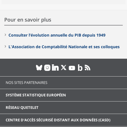
Pour en savoir plus
Consulter l’évolution annuelle du PIB depuis 1949
L'Association de Comptabilité Nationale et ses colloques
NOS SITES PARTENAIRES
SYSTÈME STATISTIQUE EUROPÉEN
RÉSEAU QUETELET
CENTRE D'ACCÈS SÉCURISÉ DISTANT AUX DONNÉES (CASD)