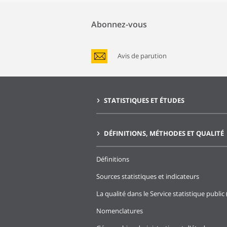
Abonnez-vous
Avis de parution
STATISTIQUES ET ÉTUDES
DÉFINITIONS, MÉTHODES ET QUALITÉ
Définitions
Sources statistiques et indicateurs
La qualité dans le Service statistique public 
Nomenclatures