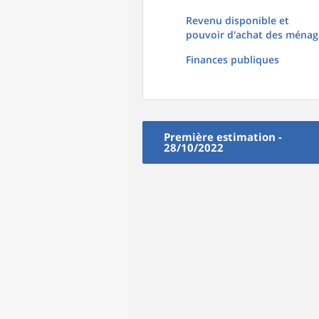
Revenu disponible et
pouvoir d'achat des ménag
Finances publiques
Première estimation -
28/10/2022