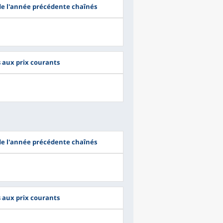
 de l'année précédente chaînés
s aux prix courants
 de l'année précédente chaînés
s aux prix courants