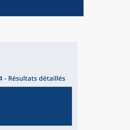
- Résultats détaillés