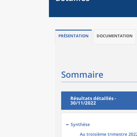
PRÉSENTATION
DOCUMENTATION
Sommaire
Résultats détaillés -
30/11/2022
Synthèse
Au troisième trimestre 202