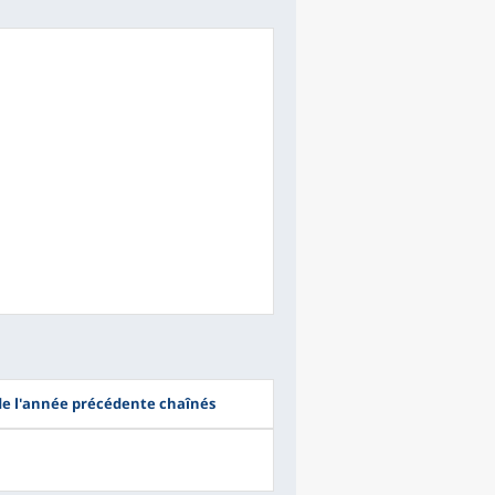
 de l'année précédente chaînés