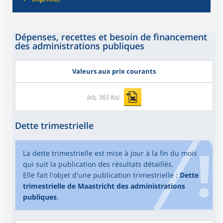
Dépenses, recettes et besoin de financement
des administrations publiques
Valeurs aux prix courants
(xls, 365 Ko)
Dette trimestrielle
La dette trimestrielle est mise à jour à la fin du mois
qui suit la publication des résultats détaillés.
Elle fait l'objet d'une publication trimestrielle :
Dette
trimestrielle de Maastricht des administrations
publiques
.