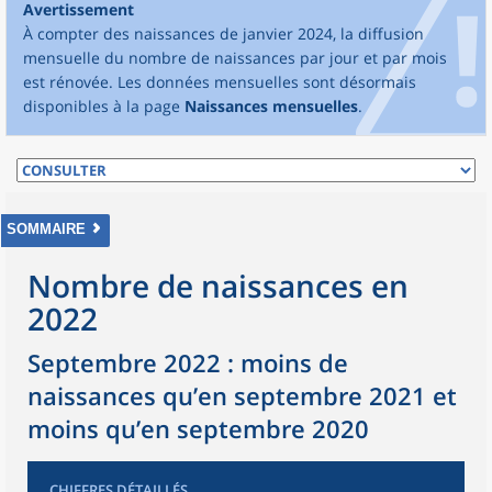
Avertissement
À compter des naissances de janvier 2024, la diffusion
mensuelle du nombre de naissances par jour et par mois
est rénovée. Les données mensuelles sont désormais
disponibles à la page
Naissances mensuelles
.
SOMMAIRE
Nombre de naissances en
2022
Septembre 2022 : moins de
naissances qu’en septembre 2021 et
moins qu’en septembre 2020
CHIFFRES DÉTAILLÉS