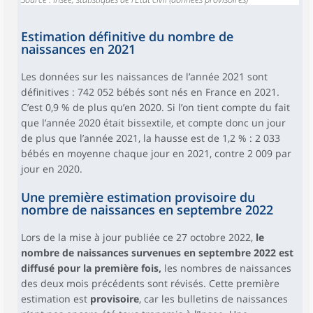
Estimation définitive du nombre de
naissances en 2021
Les données sur les naissances de l’année 2021 sont
définitives : 742 052 bébés sont nés en France en 2021.
C’est 0,9 % de plus qu’en 2020. Si l’on tient compte du fait
que l’année 2020 était bissextile, et compte donc un jour
de plus que l’année 2021, la hausse est de 1,2 % : 2 033
bébés en moyenne chaque jour en 2021, contre 2 009 par
jour en 2020.
Une première estimation provisoire du
nombre de naissances en septembre 2022
Lors de la mise à jour publiée ce 27 octobre 2022,
le
nombre de naissances survenues en septembre 2022 est
diffusé pour la première fois,
les nombres de naissances
des deux mois précédents sont révisés. Cette première
estimation est
provisoire
, car les bulletins de naissances