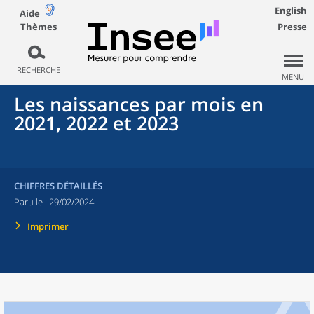
English
Aide
Thèmes
Presse
RECHERCHE
MENU
Les naissances par mois en
2021, 2022 et 2023
CHIFFRES DÉTAILLÉS
Paru le :
29/02/2024
Imprimer