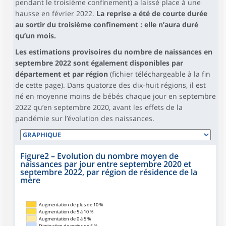
pendant le troisième confinement) a laissé place à une
hausse en février 2022.
La reprise a été de courte durée
au sortir du troisième confinement : elle n’aura duré
qu’un mois.
Les estimations provisoires du nombre de naissances en
septembre 2022 sont également disponibles par
département et par région
(fichier téléchargeable à la fin
de cette page). Dans quatorze des dix-huit régions, il est
né en moyenne moins de bébés chaque jour en septembre
2022 qu’en septembre 2020, avant les effets de la
pandémie sur l’évolution des naissances.
Figure2
–
Evolution du nombre moyen de
naissances par jour entre septembre 2020 et
septembre 2022, par région de résidence de la
mère
Augmentation de plus de 10 %
Augmentation de 5 à 10 %
Augmentation de 0 à 5 %