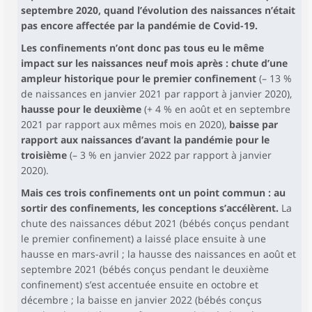
septembre 2020, quand l’évolution des naissances n’était
pas encore affectée par la pandémie de Covid-19.
Les confinements n’ont donc pas tous eu le même
impact sur les naissances neuf mois après : chute d’une
ampleur historique pour le premier confinement
(– 13 %
de naissances en janvier 2021 par rapport à janvier 2020),
hausse pour le deuxième
(+ 4 % en août et en septembre
2021 par rapport aux mêmes mois en 2020),
baisse par
rapport aux naissances d’avant la pandémie pour le
troisième
(– 3 % en janvier 2022 par rapport à janvier
2020).
Mais ces trois confinements ont un point commun : au
sortir des confinements, les conceptions s’accélèrent.
La
chute des naissances début 2021 (bébés conçus pendant
le premier confinement) a laissé place ensuite à une
hausse en mars-avril ; la hausse des naissances en août et
septembre 2021 (bébés conçus pendant le deuxième
confinement) s’est accentuée ensuite en octobre et
décembre ; la baisse en janvier 2022 (bébés conçus