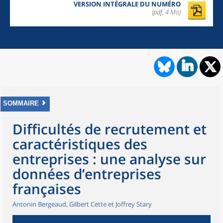
VERSION INTÉGRALE DU NUMÉRO
(pdf, 4 Mo)
SOMMAIRE
Difficultés de recrutement et
caractéristiques des
entreprises : une analyse sur
données d’entreprises
françaises
Antonin Bergeaud, Gilbert Cette et Joffrey Stary