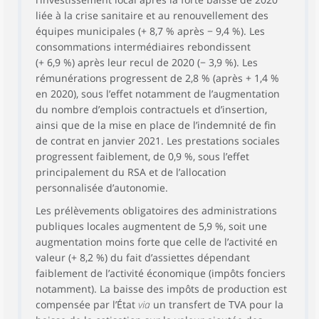
liée à la crise sanitaire et au renouvellement des
équipes municipales (+ 8,7 % après − 9,4 %). Les
consommations intermédiaires rebondissent
(+ 6,9 %) après leur recul de 2020 (− 3,9 %). Les
rémunérations progressent de 2,8 % (après + 1,4 %
en 2020), sous l’effet notamment de l’augmentation
du nombre d’emplois contractuels et d’insertion,
ainsi que de la mise en place de l’indemnité de fin
de contrat en janvier 2021. Les prestations sociales
progressent faiblement, de 0,9 %, sous l’effet
principalement du RSA et de l’allocation
personnalisée d’autonomie.
Les prélèvements obligatoires des administrations
publiques locales augmentent de 5,9 %, soit une
augmentation moins forte que celle de l’activité en
valeur (+ 8,2 %) du fait d’assiettes dépendant
faiblement de l’activité économique (impôts fonciers
notamment). La baisse des impôts de production est
compensée par l’État
via
un transfert de TVA pour la