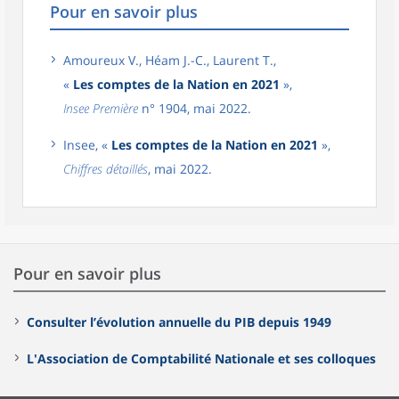
Pour en savoir plus
Amoureux V., Héam J.-C., Laurent T.,
«
Les comptes de la Nation en 2021
»,
Insee Première
n° 1904, mai 2022.
Insee, «
Les comptes de la Nation en 2021
»,
Chiffres détaillés
, mai 2022.
Pour en savoir plus
Consulter l’évolution annuelle du PIB depuis 1949
L'Association de Comptabilité Nationale et ses colloques