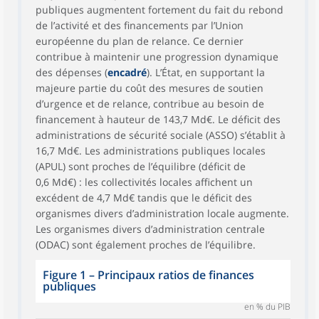
publiques augmentent fortement du fait du rebond
de l’activité et des financements par l’Union
européenne du plan de relance. Ce dernier
contribue à maintenir une progression dynamique
des dépenses (
encadré
). L’État, en supportant la
majeure partie du coût des mesures de soutien
d’urgence et de relance, contribue au besoin de
financement à hauteur de 143,7 Md€. Le déficit des
administrations de sécurité sociale (ASSO) s’établit à
16,7 Md€. Les administrations publiques locales
(APUL) sont proches de l’équilibre (déficit de
0,6 Md€) : les collectivités locales affichent un
excédent de 4,7 Md€ tandis que le déficit des
organismes divers d’administration locale augmente.
Les organismes divers d’administration centrale
(ODAC) sont également proches de l’équilibre.
Figure 1 – Principaux ratios de finances
publiques
en % du PIB