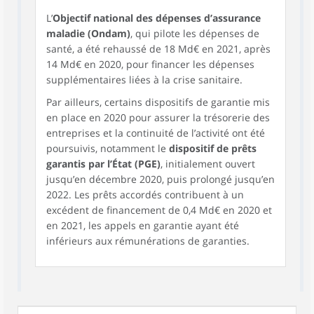
L’
Objectif national des dépenses d’assurance
maladie (Ondam)
, qui pilote les dépenses de
santé, a été rehaussé de 18 Md€ en 2021, après
14 Md€ en 2020, pour financer les dépenses
supplémentaires liées à la crise sanitaire.
Par ailleurs, certains dispositifs de garantie mis
en place en 2020 pour assurer la trésorerie des
entreprises et la continuité de l’activité ont été
poursuivis, notamment le
dispositif de prêts
garantis par l’État (PGE)
, initialement ouvert
jusqu’en décembre 2020, puis prolongé jusqu’en
2022. Les prêts accordés contribuent à un
excédent de financement de 0,4 Md€ en 2020 et
en 2021, les appels en garantie ayant été
inférieurs aux rémunérations de garanties.