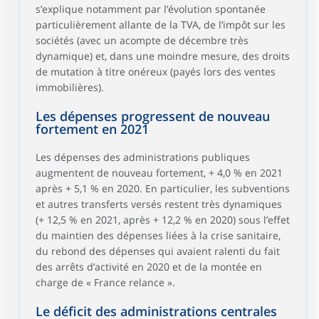
s’explique notamment par l’évolution spontanée
particulièrement allante de la TVA, de l’impôt sur les
sociétés (avec un acompte de décembre très
dynamique) et, dans une moindre mesure, des droits
de mutation à titre onéreux (payés lors des ventes
immobilières).
Les dépenses progressent de nouveau
fortement en 2021
Les dépenses des administrations publiques
augmentent de nouveau fortement, + 4,0 % en 2021
après + 5,1 % en 2020. En particulier, les subventions
et autres transferts versés restent très dynamiques
(+ 12,5 % en 2021, après + 12,2 % en 2020) sous l’effet
du maintien des dépenses liées à la crise sanitaire,
du rebond des dépenses qui avaient ralenti du fait
des arrêts d’activité en 2020 et de la montée en
charge de « France relance ».
Le déficit des administrations centrales