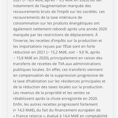
notamment de l’augmentation marquée des
recouvrements bruts de l’impôt sur les sociétés. Les
recouvrements de la taxe intérieure de
consommation sur les produits énergétiques ont
également nettement rebondi après une année 2020
marquée par les restrictions de déplacement. À
l’inverse, les recettes d’impôts sur la production et
les importations reçues par l’État sont en forte
réduction en 2021 (− 15,2 Md€, soit − 9,0 %, après
− 15,8 Md€ en 2020), principalement en raison des
transferts de recettes de TVA aux administrations
publiques locales. En effet, ces transferts viennent
en compensation de la suppression progressive de
la taxe d’habitation sur les résidences principales et
de la réduction des taxes locales sur la production.
Les revenus de la propriété et les ventes se
rétablissent après la chute enregistrée en 2020.
Enfin, les autres recettes progressent fortement
(+ 14,3 Md€), du fait du financement européen de
« France relance », évalué à 14,4 Md€ en comptabilité