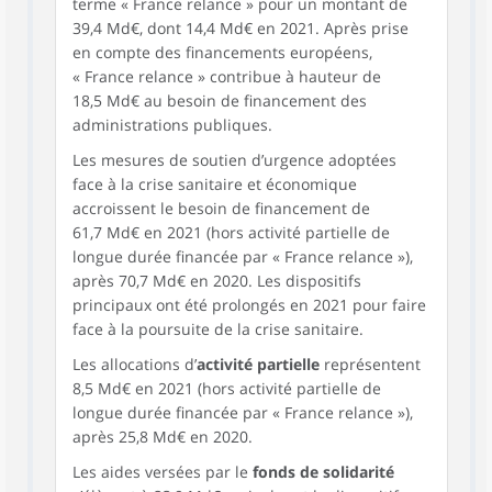
terme « France relance » pour un montant de
39,4 Md€, dont 14,4 Md€ en 2021. Après prise
en compte des financements européens,
« France relance » contribue à hauteur de
18,5 Md€ au besoin de financement des
administrations publiques.
Les mesures de soutien d’urgence adoptées
face à la crise sanitaire et économique
accroissent le besoin de financement de
61,7 Md€ en 2021 (hors activité partielle de
longue durée financée par « France relance »),
après 70,7 Md€ en 2020. Les dispositifs
principaux ont été prolongés en 2021 pour faire
face à la poursuite de la crise sanitaire.
Les allocations d’
activité partielle
représentent
8,5 Md€ en 2021 (hors activité partielle de
longue durée financée par « France relance »),
après 25,8 Md€ en 2020.
Les aides versées par le
fonds de solidarité