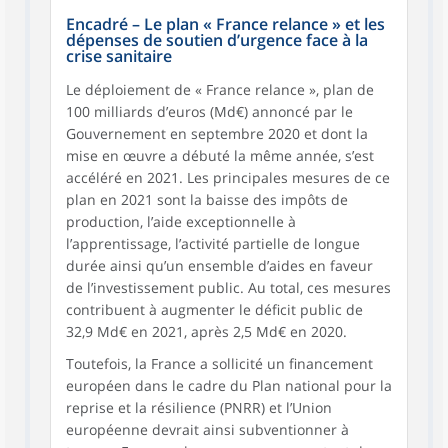
Encadré – Le plan « France relance » et les
dépenses de soutien d’urgence face à la
crise sanitaire
Le déploiement de « France relance », plan de
100 milliards d’euros (Md€) annoncé par le
Gouvernement en septembre 2020 et dont la
mise en œuvre a débuté la même année, s’est
accéléré en 2021. Les principales mesures de ce
plan en 2021 sont la baisse des impôts de
production, l’aide exceptionnelle à
l’apprentissage, l’activité partielle de longue
durée ainsi qu’un ensemble d’aides en faveur
de l’investissement public. Au total, ces mesures
contribuent à augmenter le déficit public de
32,9 Md€ en 2021, après 2,5 Md€ en 2020.
Toutefois, la France a sollicité un financement
européen dans le cadre du Plan national pour la
reprise et la résilience (PNRR) et l’Union
européenne devrait ainsi subventionner à