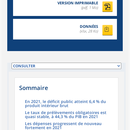
VERSION IMPRIMABLE
(pdf, 1 Mo)
DONNÉES
(xlsx, 28 Ko)
Sommaire
En 2021, le déficit public atteint 6,4 % du
produit intérieur brut
Le taux de prélèvements obligatoires est
quasi stable, à 44,3 % du PIB en 2021
Les dépenses progressent de nouveau
fortement en 2021