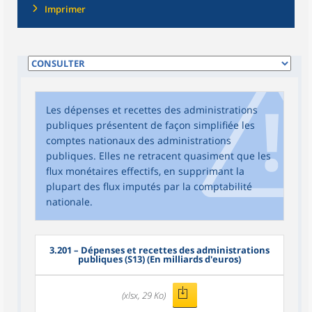
Imprimer
Les dépenses et recettes des administrations
publiques présentent de façon simplifiée les
comptes nationaux des administrations
publiques. Elles ne retracent quasiment que les
flux monétaires effectifs, en supprimant la
plupart des flux imputés par la comptabilité
nationale.
3.201
– Dépenses et recettes des administrations
publiques (S13) (En milliards d'euros)
(xlsx, 29 Ko)