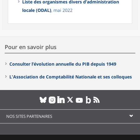
Liste des organismes divers d’administration
locale (ODAL)
, mai 2022
Pour en savoir plus
Consulter l’évolution annuelle du PIB depuis 1949
L'Association de Comptabilité Nationale et ses colloques
NOS SITES PARTENAIRES