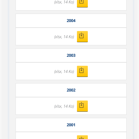
(xlsx, 14 Ko)
2004
(xlsx, 14 Ko)
2003
(xlsx, 14 Ko)
2002
(xlsx, 14 Ko)
2001