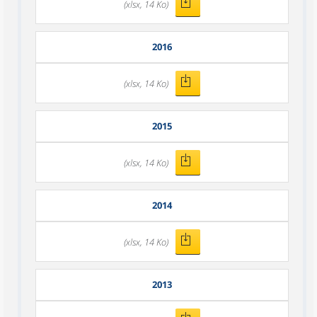
(xlsx, 14 Ko)
2016
(xlsx, 14 Ko)
2015
(xlsx, 14 Ko)
2014
(xlsx, 14 Ko)
2013