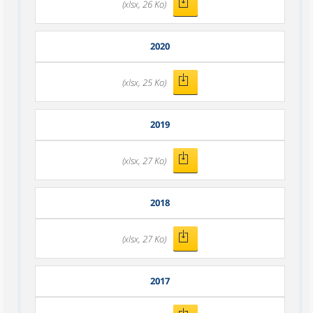
(xlsx, 26 Ko)
2020
(xlsx, 25 Ko)
2019
(xlsx, 27 Ko)
2018
(xlsx, 27 Ko)
2017