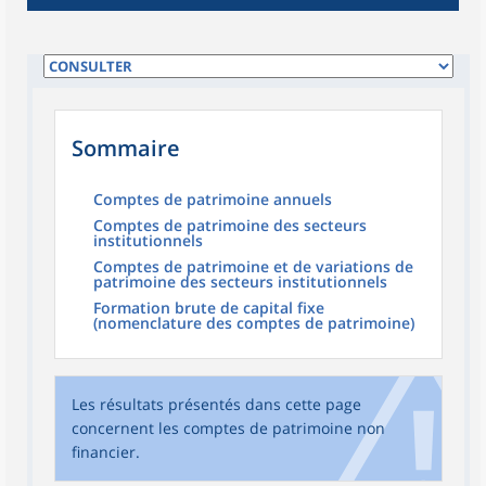
Sommaire
Comptes de patrimoine annuels
Comptes de patrimoine des secteurs
institutionnels
Comptes de patrimoine et de variations de
patrimoine des secteurs institutionnels
Formation brute de capital fixe
(nomenclature des comptes de patrimoine)
Les résultats présentés dans cette page
concernent les comptes de patrimoine non
financier.