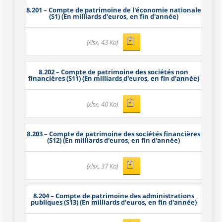
8.201
– Compte de patrimoine de l'économie nationale
(S1) (En milliards d'euros, en fin d'année)
(xlsx, 43 Ko)
8.202
– Compte de patrimoine des sociétés non
financières (S11) (En milliards d'euros, en fin d'année)
(xlsx, 40 Ko)
8.203
– Compte de patrimoine des sociétés financières
(S12) (En milliards d'euros, en fin d'année)
(xlsx, 37 Ko)
8.204
– Compte de patrimoine des administrations
publiques (S13) (En milliards d'euros, en fin d'année)