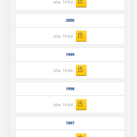
(xlsx, 14 Ko)
2000
(xlsx, 14 Ko)
1999
(xlsx, 14 Ko)
1998
(xlsx, 14 Ko)
1997