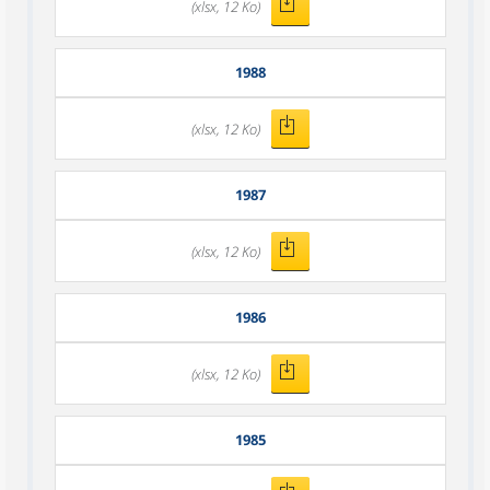
(xlsx, 12 Ko)
1988
(xlsx, 12 Ko)
1987
(xlsx, 12 Ko)
1986
(xlsx, 12 Ko)
1985