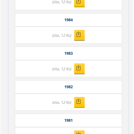
(xlsx, 12 Ko)
1984
(xlsx, 12 Ko)
1983
(xlsx, 12 Ko)
1982
(xlsx, 12 Ko)
1981