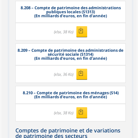
8.208
– Compte de patrimoine des administrations
publiques locales (S1313)
(En milliards d'euros, en fin d'année)
(xlsx, 38 Ko)
8.209
– Compte de patrimoine des administrations de
sécurité sociale (S1314)
(En milliards d'euros, en fin d'année)
(xlsx, 36 Ko)
8.210
– Compte de patrimoine des ménages (S14)
(En milliards d'euros, en fin d'année)
(xlsx, 38 Ko)
Comptes de patrimoine et de variations
de patrimoine des secteurs