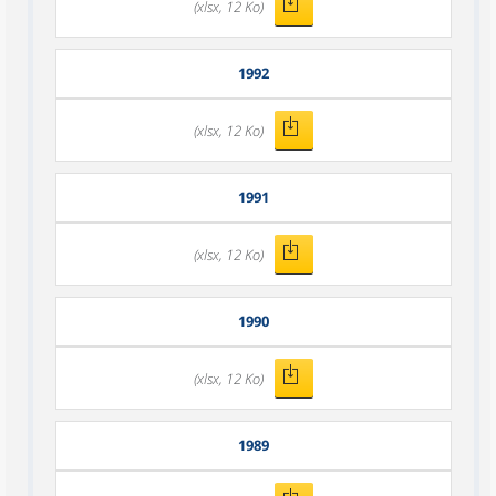
(xlsx, 12 Ko)
1992
(xlsx, 12 Ko)
1991
(xlsx, 12 Ko)
1990
(xlsx, 12 Ko)
1989