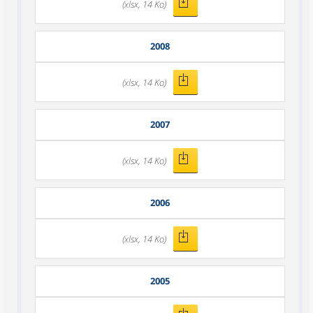
(xlsx, 14 Ko)
2008
(xlsx, 14 Ko)
2007
(xlsx, 14 Ko)
2006
(xlsx, 14 Ko)
2005