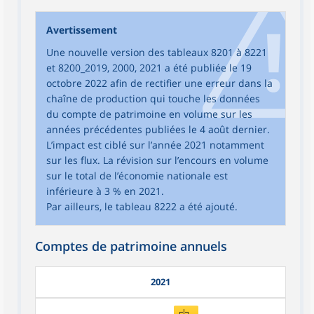
Avertissement
Une nouvelle version des tableaux 8201 à 8221
et 8200_2019, 2000, 2021 a été publiée le 19
octobre 2022 afin de rectifier une erreur dans la
chaîne de production qui touche les données
du compte de patrimoine en volume sur les
années précédentes publiées le 4 août dernier.
L’impact est ciblé sur l’année 2021 notamment
sur les flux. La révision sur l’encours en volume
sur le total de l’économie nationale est
inférieure à 3 % en 2021.
Par ailleurs, le tableau 8222 a été ajouté.
Comptes de patrimoine annuels
2021