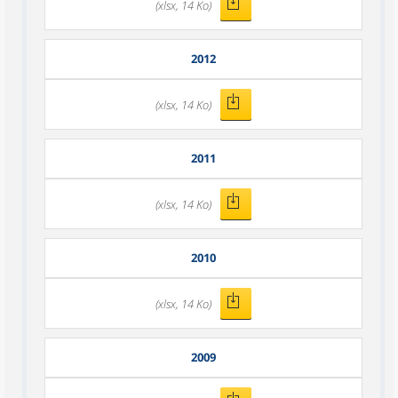
(xlsx, 14 Ko)
2012
(xlsx, 14 Ko)
2011
(xlsx, 14 Ko)
2010
(xlsx, 14 Ko)
2009