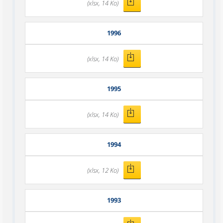
(xlsx, 14 Ko)
1996
(xlsx, 14 Ko)
1995
(xlsx, 14 Ko)
1994
(xlsx, 12 Ko)
1993