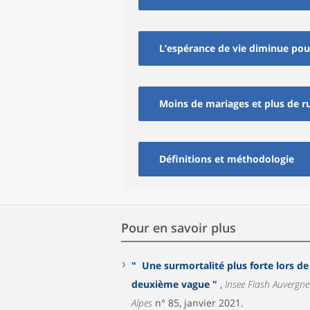
L’espérance de vie diminue pour
Moins de mariages et plus de r
Définitions et méthodologie
Pour en savoir plus
" Une surmortalité plus forte lors de
deuxième vague "
,
Insee Flash Auvergne-Rhône-
Alpes
n° 85, janvier 2021.