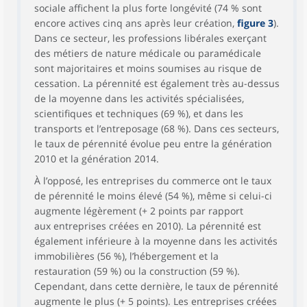
sociale affichent la plus forte longévité (74 % sont
encore actives cinq ans après leur création,
figure 3
).
Dans ce secteur, les professions libérales exerçant
des métiers de nature médicale ou paramédicale
sont majoritaires et moins soumises au risque de
cessation. La pérennité est également très au-dessus
de la moyenne dans les activités spécialisées,
scientifiques et techniques (69 %), et dans les
transports et l’entreposage (68 %). Dans ces secteurs,
le taux de pérennité évolue peu entre la génération
2010 et la génération 2014.
À l’opposé, les entreprises du commerce ont le taux
de pérennité le moins élevé (54 %), même si celui-ci
augmente légèrement (+ 2 points par rapport
aux entreprises créées en 2010). La pérennité est
également inférieure à la moyenne dans les activités
immobilières (56 %), l’hébergement et la
restauration (59 %) ou la construction (59 %).
Cependant, dans cette dernière, le taux de pérennité
augmente le plus (+ 5 points). Les entreprises créées