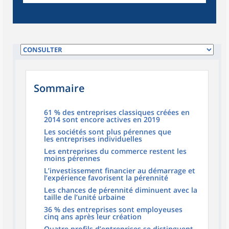
Sommaire
61 % des entreprises classiques créées en
2014 sont encore actives en 2019
Les sociétés sont plus pérennes que
les entreprises individuelles
Les entreprises du commerce restent les
moins pérennes
L’investissement financier au démarrage et
l’expérience favorisent la pérennité
Les chances de pérennité diminuent avec la
taille de l’unité urbaine
36 % des entreprises sont employeuses
cinq ans après leur création
Quatre profils d’entreprises se distinguent