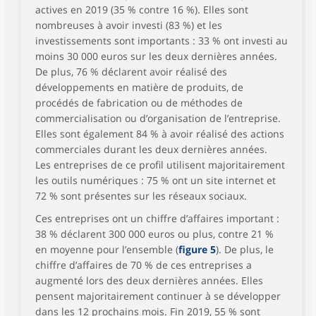
actives en 2019 (35 % contre 16 %). Elles sont
nombreuses à avoir investi (83 %) et les
investissements sont importants : 33 % ont investi au
moins 30 000 euros sur les deux dernières années.
De plus, 76 % déclarent avoir réalisé des
développements en matière de produits, de
procédés de fabrication ou de méthodes de
commercialisation ou d’organisation de l’entreprise.
Elles sont également 84 % à avoir réalisé des actions
commerciales durant les deux dernières années.
Les entreprises de ce profil utilisent majoritairement
les outils numériques : 75 % ont un site internet et
72 % sont présentes sur les réseaux sociaux.
Ces entreprises ont un chiffre d’affaires important :
38 % déclarent 300 000 euros ou plus, contre 21 %
en moyenne pour l’ensemble (
figure 5
). De plus, le
chiffre d’affaires de 70 % de ces entreprises a
augmenté lors des deux dernières années. Elles
pensent majoritairement continuer à se développer
dans les 12 prochains mois. Fin 2019, 55 % sont