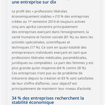
une entreprise sur dix
Le profil des « professions libérales
économiquement stables » (10 % des entreprises
créées au 1ᵉʳ semestre 2014 et toujours actives
cinq ans après) concentre principalement
des entreprises exerçant dans l’enseignement, la
santé humaine et l’action sociale (81 %), ou dans les
activités spécialisées, scientifiques et
techniques (17 %). Ce sont en quasi-totalité des
entrepreneurs individuels exerçant en tant que
professions libérales médicales, paramédicales,
juridiques ou comptables. La part des femmes y est
plus grande qu’en moyenne (64 % contre 28 %).
Ces entreprises n’ont pas eu de problème de
trésorerie depuis la création et 83 % sont satisfaites
de leur chiffre d’affaires. Leur objectif est
principalement de maintenir leur niveau d’activité.
34 % des entreprises recherchent la
stabilité économique