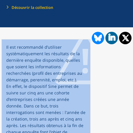
Découvrir la collection
Il est recommandé d’utiliser
systématiquement les résultats de la
dernière enquête disponible, quelles
que soient les informations
recherchées (profil des entreprises au
démarrage, perennité, emploi, etc.).
En effet, le dispositif Sine permet de
suivre sur cinq ans une cohorte
d’entreprises créées une année
donnée. Dans ce but, trois
interrogations sont menées : l'année de
la création, trois ans après et cinq ans
après. Les résultats obtenus à la fin de
chaque enquête font l’objet de