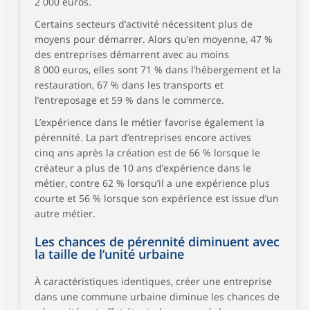
2 000 euros.
Certains secteurs d’activité nécessitent plus de
moyens pour démarrer. Alors qu’en moyenne, 47 %
des entreprises démarrent avec au moins
8 000 euros, elles sont 71 % dans l’hébergement et la
restauration, 67 % dans les transports et
l’entreposage et 59 % dans le commerce.
L’expérience dans le métier favorise également la
pérennité. La part d’entreprises encore actives
cinq ans après la création est de 66 % lorsque le
créateur a plus de 10 ans d’expérience dans le
métier, contre 62 % lorsqu’il a une expérience plus
courte et 56 % lorsque son expérience est issue d’un
autre métier.
Les chances de pérennité diminuent avec
la taille de l’unité urbaine
À caractéristiques identiques, créer une entreprise
dans une commune urbaine diminue les chances de