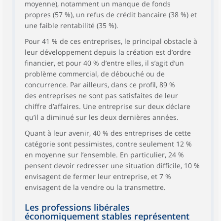
moyenne), notamment un manque de fonds
propres (57 %), un refus de crédit bancaire (38 %) et
une faible rentabilité (35 %).
Pour 41 % de ces entreprises, le principal obstacle à
leur développement depuis la création est d’ordre
financier, et pour 40 % d’entre elles, il s’agit d’un
problème commercial, de débouché ou de
concurrence. Par ailleurs, dans ce profil, 89 %
des entreprises ne sont pas satisfaites de leur
chiffre d’affaires. Une entreprise sur deux déclare
qu’il a diminué sur les deux dernières années.
Quant à leur avenir, 40 % des entreprises de cette
catégorie sont pessimistes, contre seulement 12 %
en moyenne sur l’ensemble. En particulier, 24 %
pensent devoir redresser une situation difficile, 10 %
envisagent de fermer leur entreprise, et 7 %
envisagent de la vendre ou la transmettre.
Les professions libérales
économiquement stables représentent