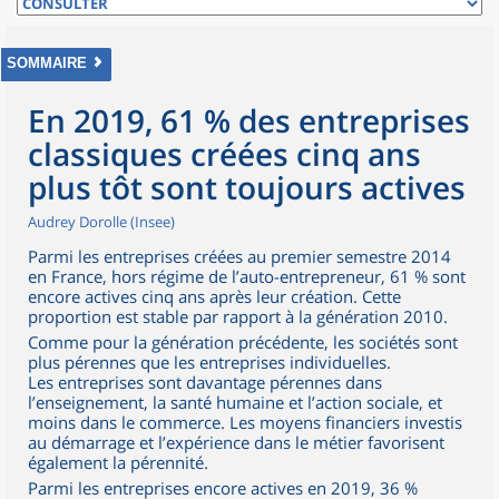
SOMMAIRE
En 2019, 61 % des entreprises
classiques créées cinq ans
plus tôt sont toujours actives
Audrey Dorolle (Insee)
Parmi les entreprises créées au premier semestre 2014
en France, hors régime de l’auto-entrepreneur, 61 % sont
encore actives cinq ans après leur création. Cette
proportion est stable par rapport à la génération 2010.
Comme pour la génération précédente, les sociétés sont
plus pérennes que les entreprises individuelles.
Les entreprises sont davantage pérennes dans
l’enseignement, la santé humaine et l’action sociale, et
moins dans le commerce. Les moyens financiers investis
au démarrage et l’expérience dans le métier favorisent
également la pérennité.
Parmi les entreprises encore actives en 2019, 36 %