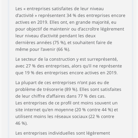
Les « entreprises satisfaites de leur niveau
d’activité » représentent 34 % des entreprises encore
actives en 2019. Elles ont, en grande majorité, eu
pour objectif de maintenir ou d’accroître légèrement
leur niveau d’activité pendant les deux
dernières années (75 %), et souhaitent faire de
même pour l’avenir (66 %).
Le secteur de la construction y est surreprésenté,
avec 27 % des entreprises, alors qu’il ne représente
que 19 % des entreprises encore actives en 2019.
La plupart de ces entreprises n’ont pas eu de
problème de trésorerie (89 %). Elles sont satisfaites
de leur chiffre d’affaires dans 77 % des cas.
Les entreprises de ce profil ont moins souvent un
site internet qu’en moyenne (20 % contre 44 %) et
utilisent moins les réseaux sociaux (22 % contre
46 %).
Les entreprises individuelles sont légèrement