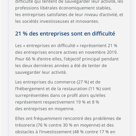
difficulté qui tentent de sauvegarder leur activité, les
professions libérales économiquement stables,
les entreprises satisfaites de leur niveau d’activité, et
les sociétés investisseuses et innovantes.
21 % des entreprises sont en difficulté
Les « entreprises en difficulté » représentent 21 %
des entreprises encore actives en novembre 2019.
Pour 66 % d’entre elles, l’objectif principal pendant
les deux dernières années a été de tenter de
sauvegarder leur activité.
Les entreprises du commerce (27 %) et de
l’hébergement et de la restauration (11 %) sont
surreprésentées dans ce profil alors qu’elles
représentent respectivement 19 % et 8 %
des entreprises en moyenne.
Elles ont fréquemment rencontré des problèmes de
trésorerie (76 % contre 30 % en moyenne) et des
obstacles à l’investissement (48 % contre 17 % en