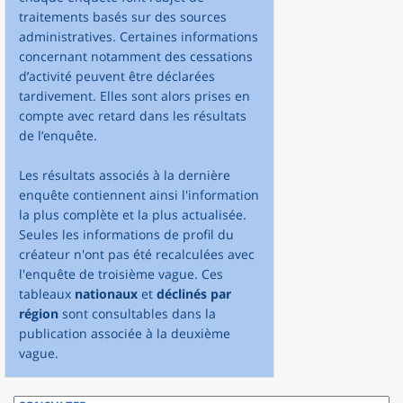
traitements basés sur des sources
administratives. Certaines informations
concernant notamment des cessations
d’activité peuvent être déclarées
tardivement. Elles sont alors prises en
compte avec retard dans les résultats
de l’enquête.
Les résultats associés à la dernière
enquête contiennent ainsi l'information
la plus complète et la plus actualisée.
Seules les informations de profil du
créateur n'ont pas été recalculées avec
l'enquête de troisième vague. Ces
tableaux
nationaux
et
déclinés par
région
sont consultables dans la
publication associée à la deuxième
vague.