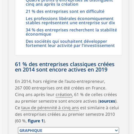
cinq ans après la création
21 % des entreprises sont en difficulté
Les professions libérales économiquement
stables représentent une entreprise sur dix
34 % des entreprises recherchent la stabilité
économique
Des sociétés qui souhaitent développer
fortement leur activité par l’investissement
61 % des entreprises classiques créées
en 2014 sont encore actives en 2019
En 2014, hors régime de l’auto-entrepreneur,
267 000 entreprises ont été créées en France.
Cinq ans après leur
création
, 61 % de celles créées
au premier semestre sont encore actives (
sources
).
Ce
taux de pérennité à cinq ans
est similaire à celui
des entreprises créées au premier semestre 2010
(60 %,
figure 1
).