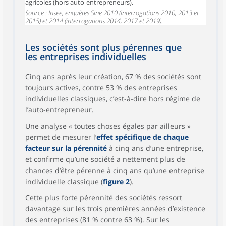
agricoles (hors auto-entrepreneurs).
Source : Insee, enquêtes Sine 2010 (interrogations 2010, 2013 et
2015) et 2014 (interrogations 2014, 2017 et 2019).
Les sociétés sont plus pérennes que
les entreprises individuelles
Cinq ans après leur création, 67 % des sociétés sont
toujours actives, contre 53 % des entreprises
individuelles classiques, c’est-à-dire hors régime de
l’auto-entrepreneur.
Une analyse « toutes choses égales par ailleurs »
permet de mesurer l’
effet spécifique de chaque
facteur sur la pérennité
à cinq ans d’une entreprise,
et confirme qu’une société a nettement plus de
chances d’être pérenne à cinq ans qu’une entreprise
individuelle classique (
figure 2
).
Cette plus forte pérennité des sociétés ressort
davantage sur les trois premières années d’existence
des entreprises (81 % contre 63 %). Sur les