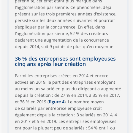
pérennité, cet effet étant plus marqué dans
l’agglomération parisienne. Ce phénomène, déjà
présent sur les trois premières années d’existence,
persiste sur les deux années suivantes et pourrait
s’expliquer par la concurrence. En effet, dans
l’agglomération parisienne, 52 % des créateurs
déclarent une augmentation de la concurrence
depuis 2014, soit 9 points de plus qu’en moyenne.
36 % des entreprises sont employeuses
cinq ans après leur création
Parmi les entreprises créées en 2014 et encore
actives en 2019, la part des entreprises employant
au moins un salarié en plus du dirigeant a augmenté
depuis la création : de 27 % en 2014, à 35 % en 2017,
et 36 % en 2019 (
figure 4
). Le nombre moyen
de salariés par entreprise employeuse croît
également depuis la création : 3 salariés en 2014, 4
en 2017 et 5 en 2019. Les entreprises employeuses
ont pour la plupart peu de salariés : 54 % ont 1 ou