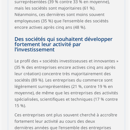
surreprésentées (39 % contre 33 % en moyenne),
mais les sociétés sont majoritaires (61 %).
Néanmoins, ces dernières sont moins souvent
employeuses (35 %) que l’ensemble des sociétés
encore actives après cinq ans (48 %).
Des sociétés qui souhaitent développer
fortement leur activité par
l’investissement
Le profil des « sociétés investisseuses et innovantes »
(35 % des entreprises encore actives cinq ans après
leur création) concentre très majoritairement des
sociétés (89 %). Les entreprises du commerce sont
légèrement surreprésentées (21 %, contre 19 % en
moyenne), de même que les entreprises des activités
spécialisées, scientifiques et techniques (17 % contre
15 %).
Ces entreprises ont plus souvent cherché à accroître
fortement leur activité au cours des deux
dernières années que l’ensemble des entreprises