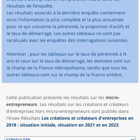
résultats de l’enquête.
Les résultats associés à la dernière enquête contiennent
ainsi l'information la plus complète et la plus actualisée
pour ce qui concerne la pérennité, la proportion d'actifs et
le taux de démarrage. Les autres tableaux ne sont pas
recalculés avec les enquêtes des interrogations suivantes.
Attention : pour les tableaux sur le taux de pérennité à N
ans et ceux sur le taux de démarrage, les données sont sur
le champ de la France métropolitaine, tandis que tous les
autres tableaux sont sur le champ de la France entière.
Cette publication présente les résultats sur les
micro-
entrepreneurs
. Les résultats sur les créations et créateurs
d'entreprises hors micro-entrepreneurs sont publiés dans
l'Insee Résultats
Les créations et créateurs d'entreprises en
2018 : situation initiale, situation en 2021 et en 2023
.