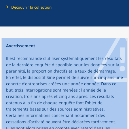
Découvrir la collection
Avertissement
Il est recommandé d’utiliser systématiquement les résultats
de la dernière enquête disponible pour les données sur la
pérennité, la proportion d'actifs et le taux de démarrage.
En effet, le dispositif Sine permet de suivre sur cinq ans une
cohorte d’entreprises créées une année donnée. Dans ce
but, trois interrogations sont menées : l'année de la
création, trois ans après et cinq ans après. Les résultats
obtenus à la fin de chaque enquête font l’objet de
traitements basés sur des sources administratives.
Certaines informations concernant notamment des
cessations d’activité peuvent être déclarées tardivement.
Elles sont alors prises en compte avec retard dans les