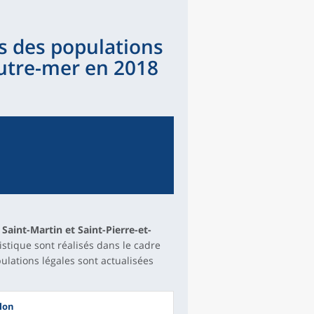
s des populations
'outre-mer en 2018
Saint-Martin et Saint-Pierre-et-
atistique sont réalisés dans le cadre
ulations légales sont actualisées
lon