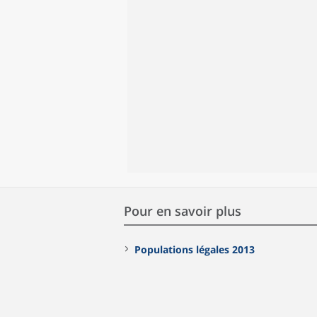
Pour en savoir plus
Populations légales 2013