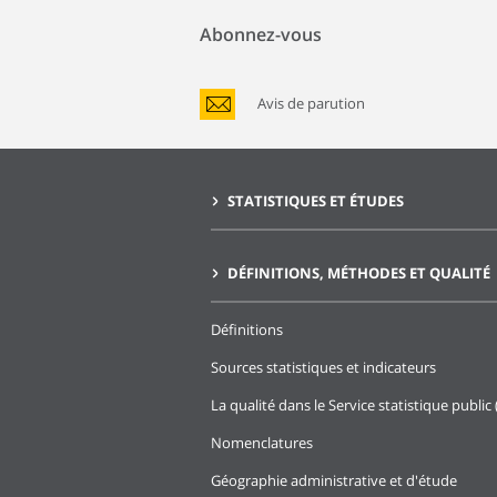
Abonnez-vous
Avis de parution
STATISTIQUES ET ÉTUDES
DÉFINITIONS, MÉTHODES ET QUALITÉ
Définitions
Sources statistiques et indicateurs
La qualité dans le Service statistique public 
Nomenclatures
Géographie administrative et d'étude