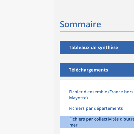
Sommaire
Tableaux de synthèse
Téléchargements
Fichier d'ensemble (France hors
Mayotte)
Fichiers par départements
Fichiers par collectivités d'outr
mer