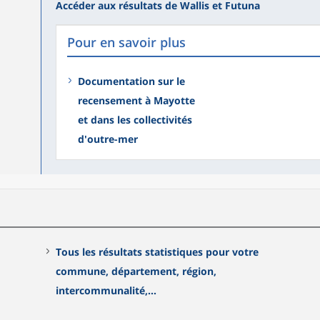
Accéder aux résultats de Wallis et Futuna
Pour en savoir plus
Documentation sur le
recensement à Mayotte
et dans les collectivités
d'outre-mer
Tous les résultats statistiques pour votre
commune, département, région,
intercommunalité,...