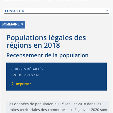
SOMMAIRE
Populations légales des
régions en 2018
Recensement de la population
CHIFFRES DÉTAILLÉS
Paru le :
28/12/2020
Imprimer
er
Les données de population au 1
janvier 2018 dans les
er
limites territoriales des communes au 1
janvier 2020 sont