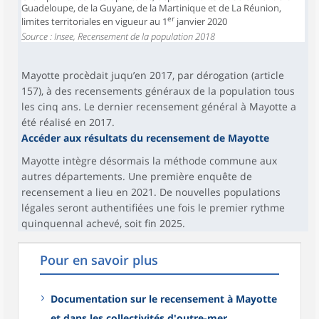
Guadeloupe, de la Guyane, de la Martinique et de La Réunion,
er
limites territoriales en vigueur au 1
janvier 2020
Source : Insee, Recensement de la population 2018
Mayotte procèdait juqu’en 2017, par dérogation (article
157), à des recensements généraux de la population tous
les cinq ans. Le dernier recensement général à Mayotte a
été réalisé en 2017.
Accéder aux résultats du recensement de Mayotte
Mayotte intègre désormais la méthode commune aux
autres départements. Une première enquête de
recensement a lieu en 2021. De nouvelles populations
légales seront authentifiées une fois le premier rythme
quinquennal achevé, soit fin 2025.
Pour en savoir plus
Documentation sur le recensement à Mayotte
et dans les collectivités d'outre-mer