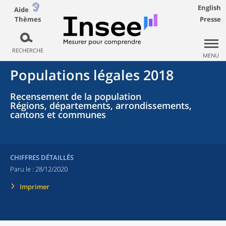
English
Aide
Thèmes
Presse
RECHERCHE
MENU
Populations légales 2018
Recensement de la population
Régions, départements, arrondissements,
cantons et communes
CHIFFRES DÉTAILLÉS
Paru le :
28/12/2020
Imprimer