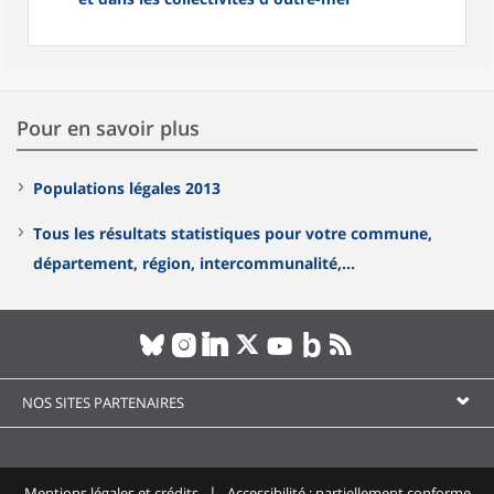
Pour en savoir plus
Populations légales 2013
Tous les résultats statistiques pour votre commune,
département, région, intercommunalité,...
NOS SITES PARTENAIRES
Mentions légales et crédits
Accessibilité : partiellement conforme