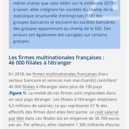
même champ que celui défini sur le millésime 2019 ;
à savoir, elles intègrent les sociétés du champ de la
statistique structurelle d'entreprises (SSE) des
groupes bancaires et excluent les sociétés bancaires
des groupes appartenant au champ de la SSE. Des
erreurs ont également été corrigées sur certains
groupes.
Les firmes multinationales françaises :
46 000 filiales à l’étranger
En 2018, les
firmes multinationales françaises
(hors
secteur bancaire et services non marchands) contrôlent
46 000
filiales
à l’étranger dans plus de 190 pays
(
figure 1
). La moitié de ces firmes sont implantées dans
un seul pays étranger. Les filiales à l’étranger emploient
6,3 millions de salariés, ce qui représente 57 % des
effectifs des firmes dont elles font partie. Le
coût salarial
par tête
dans ces filiales est en moyenne de 36 700 euros
par an. Par ailleurs, elles réalisent 1 305 milliards d’euros