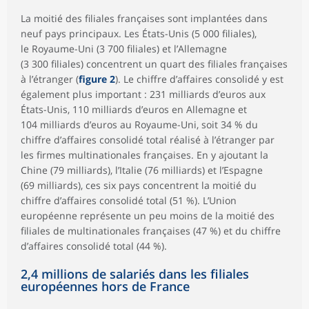
La moitié des filiales françaises sont implantées dans
neuf pays principaux. Les États-Unis (5 000 filiales),
le Royaume-Uni (3 700 filiales) et l’Allemagne
(3 300 filiales) concentrent un quart des filiales françaises
à l’étranger (
figure 2
). Le chiffre d’affaires consolidé y est
également plus important : 231 milliards d’euros aux
États-Unis, 110 milliards d’euros en Allemagne et
104 milliards d’euros au Royaume-Uni, soit 34 % du
chiffre d’affaires consolidé total réalisé à l’étranger par
les firmes multinationales françaises. En y ajoutant la
Chine (79 milliards), l’Italie (76 milliards) et l’Espagne
(69 milliards), ces six pays concentrent la moitié du
chiffre d’affaires consolidé total (51 %). L’Union
européenne représente un peu moins de la moitié des
filiales de multinationales françaises (47 %) et du chiffre
d’affaires consolidé total (44 %).
2,4 millions de salariés dans les filiales
européennes hors de France