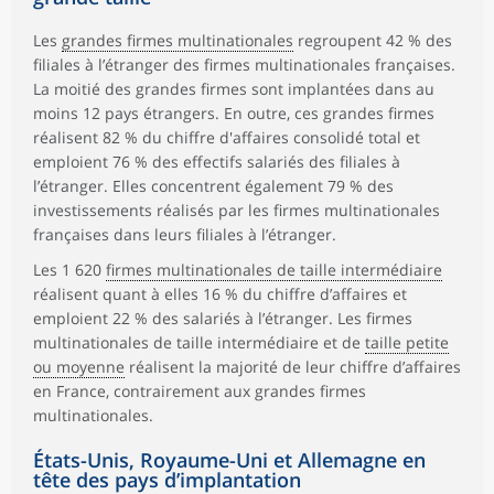
Les
grandes firmes multinationales
regroupent 42 % des
filiales à l’étranger des firmes multinationales françaises.
La moitié des grandes firmes sont implantées dans au
moins 12 pays étrangers. En outre, ces grandes firmes
réalisent 82 % du chiffre d'affaires consolidé total et
emploient 76 % des effectifs salariés des filiales à
l’étranger. Elles concentrent également 79 % des
investissements réalisés par les firmes multinationales
françaises dans leurs filiales à l’étranger.
Les 1 620
firmes multinationales de taille intermédiaire
réalisent quant à elles 16 % du chiffre d’affaires et
emploient 22 % des salariés à l’étranger. Les firmes
multinationales de taille intermédiaire et de
taille petite
ou moyenne
réalisent la majorité de leur chiffre d’affaires
en France, contrairement aux grandes firmes
multinationales.
États-Unis, Royaume-Uni et Allemagne en
tête des pays d’implantation