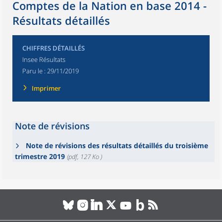
Comptes de la Nation en base 2014 -
Résultats détaillés
CHIFFRES DÉTAILLÉS
Insee Résultats
Paru le :
29/11/2019
Imprimer
Note de révisions
Note de révisions des résultats détaillés du troisième
trimestre 2019
(pdf, 127 Ko )