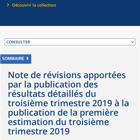
Découvrir la collection
SOMMAIRE
Note de révisions apportées
par la publication des
résultats détaillés du
troisième trimestre 2019 à la
publication de la première
estimation du troisième
trimestre 2019