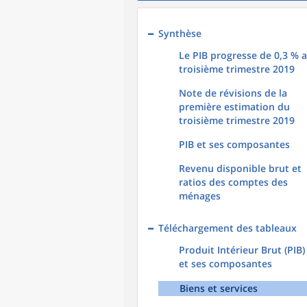
Synthèse
Le PIB progresse de 0,3 % 
troisième trimestre 2019
Note de révisions de la
première estimation du
troisième trimestre 2019
PIB et ses composantes
Revenu disponible brut et
ratios des comptes des
ménages
Téléchargement des tableaux
Produit Intérieur Brut (PIB)
et ses composantes
Biens et services