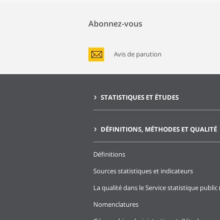
Abonnez-vous
Avis de parution
STATISTIQUES ET ÉTUDES
DÉFINITIONS, MÉTHODES ET QUALITÉ
Définitions
Sources statistiques et indicateurs
La qualité dans le Service statistique public 
Nomenclatures