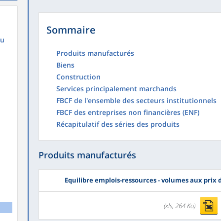
Sommaire
au
Produits manufacturés
Biens
Construction
Services principalement marchands
FBCF de l'ensemble des secteurs institutionnels
FBCF des entreprises non financières (ENF)
Récapitulatif des séries des produits
Produits manufacturés
Equilibre emplois-ressources - volumes aux prix
(xls, 264 Ko)