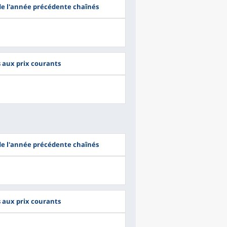
 de l'année précédente chaînés
s aux prix courants
 de l'année précédente chaînés
s aux prix courants