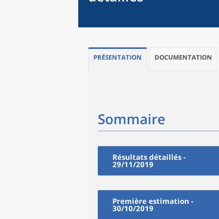
PRÉSENTATION
DOCUMENTATION
Sommaire
Résultats détaillés -
29/11/2019
Première estimation -
30/10/2019