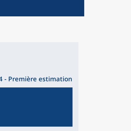
 - Première estimation