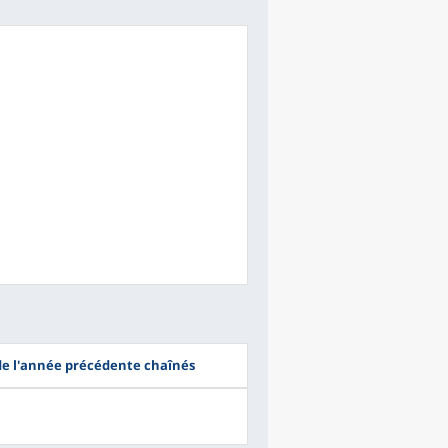
 de l'année précédente chaînés