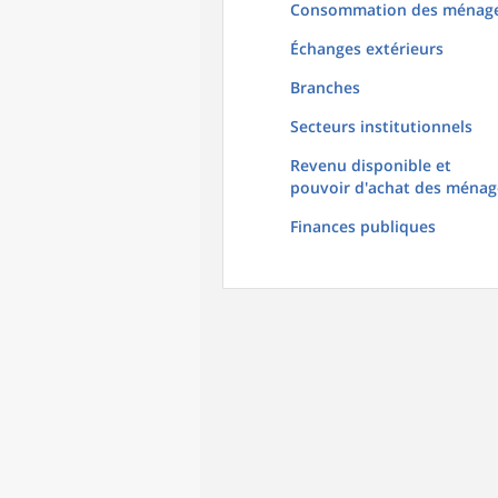
Consommation des ménag
Échanges extérieurs
Branches
Secteurs institutionnels
Revenu disponible et
pouvoir d'achat des ménag
Finances publiques