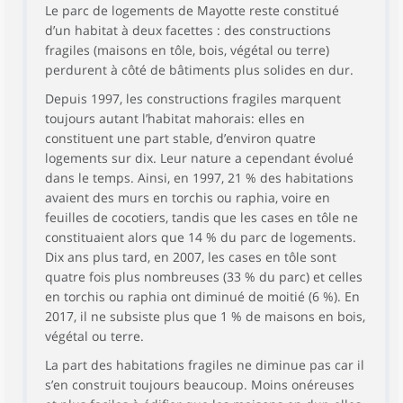
Le parc de logements de Mayotte reste constitué
d’un habitat à deux facettes : des constructions
fragiles (maisons en tôle, bois, végétal ou terre)
perdurent à côté de bâtiments plus solides en dur.
Depuis 1997, les constructions fragiles marquent
toujours autant l’habitat mahorais: elles en
constituent une part stable, d’environ quatre
logements sur dix. Leur nature a cependant évolué
dans le temps. Ainsi, en 1997, 21 % des habitations
avaient des murs en torchis ou raphia, voire en
feuilles de cocotiers, tandis que les cases en tôle ne
constituaient alors que 14 % du parc de logements.
Dix ans plus tard, en 2007, les cases en tôle sont
quatre fois plus nombreuses (33 % du parc) et celles
en torchis ou raphia ont diminué de moitié (6 %). En
2017, il ne subsiste plus que 1 % de maisons en bois,
végétal ou terre.
La part des habitations fragiles ne diminue pas car il
s’en construit toujours beaucoup. Moins onéreuses