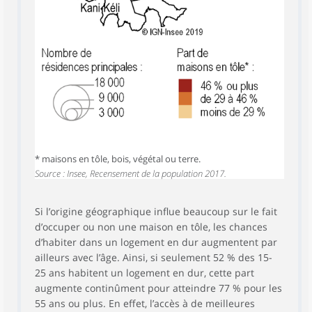
* maisons en tôle, bois, végétal ou terre.
Source : Insee, Recensement de la population 2017.
Si l’origine géographique influe beaucoup sur le fait
d’occuper ou non une maison en tôle, les chances
d’habiter dans un logement en dur augmentent par
ailleurs avec l’âge. Ainsi, si seulement 52 % des 15-
25 ans habitent un logement en dur, cette part
augmente continûment pour atteindre 77 % pour les
55 ans ou plus. En effet, l’accès à de meilleures