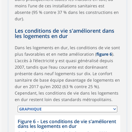
moins l’une de ces installations sanitaires est
absente (95 % contre 37 % dans les constructions en
dur).
Les conditions de vie s'améliorent dans
les logements en dur
Dans les logements en dur, les conditions de vie sont
plus favorables et en nette amélioration (
figure 6
).
L’accès à l’électricité y est quasi généralisé depuis
2007, tandis que l’eau courante est dorénavant
présente dans neuf logements sur dix. Le confort
sanitaire de base équipe davantage de logements en
dur en 2017 qu’en 2002 (63 % contre 25 %).
Cependant, les conditions de vie dans les logements
en dur restent loin des standards métropolitains.
Figure 6
–
Les conditions de vie s’améliorent
dans les logements en dur