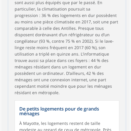
sont aussi plus équipés que par le passé. En
particulier, la climatisation poursuit sa
progression : 36 % des logements en dur possèdent
au moins une pièce climatisée en 2017, soit une part
comparable à celle des Antilles. Presque tous
disposent dorénavant d’un réfrigérateur ou d’un
congélateur (93 %, contre 75 % en 2002). Si le lave-
linge reste moins fréquent en 2017 (60 %), son
utilisation a triplé en quinze ans. L’informatique
trouve aussi sa place dans ces foyers : 44 % des
ménages résidant dans un logement en dur
possèdent un ordinateur. D’ailleurs, 42 % des
ménages ont une connexion internet, une part
cependant moitié moindre que pour les ménages
résidant en métropole.
De petits logements pour de grands
ménages
À Mayotte, les logements restent de taille
modeste au regard de ceux de métropole. Près