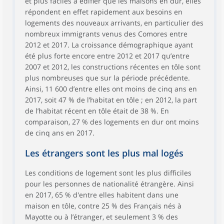
et plus faciles à édifier que les maisons en dur, elles
répondent en effet rapidement aux besoins en
logements des nouveaux arrivants, en particulier des
nombreux immigrants venus des Comores entre
2012 et 2017. La croissance démographique ayant
été plus forte encore entre 2012 et 2017 qu’entre
2007 et 2012, les constructions récentes en tôle sont
plus nombreuses que sur la période précédente.
Ainsi, 11 600 d’entre elles ont moins de cinq ans en
2017, soit 47 % de l’habitat en tôle ; en 2012, la part
de l’habitat récent en tôle était de 38 %. En
comparaison, 27 % des logements en dur ont moins
de cinq ans en 2017.
Les étrangers sont les plus mal logés
Les conditions de logement sont les plus difficiles
pour les personnes de nationalité étrangère. Ainsi
en 2017, 65 % d'entre elles habitent dans une
maison en tôle, contre 25 % des Français nés à
Mayotte ou à l’étranger, et seulement 3 % des