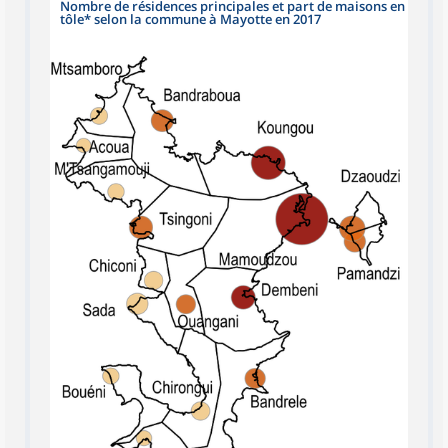
Nombre de résidences principales et part de maisons en
tôle* selon la commune à Mayotte en 2017