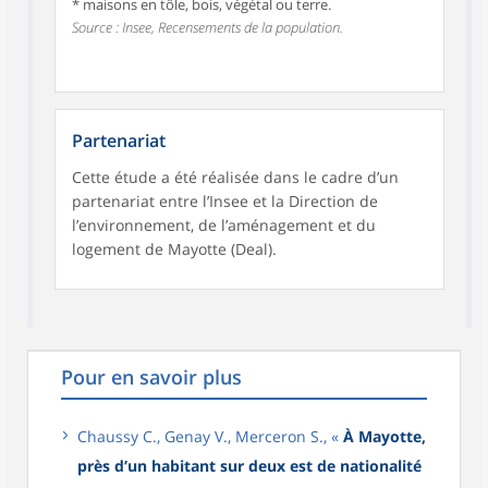
* maisons en tôle, bois, végétal ou terre.
Source : Insee, Recensements de la population.
Partenariat
Cette étude a été réalisée dans le cadre d’un
partenariat entre l’Insee et la Direction de
l’environnement, de l’aménagement et du
logement de Mayotte (Deal).
Pour en savoir plus
Chaussy C., Genay V., Merceron S., «
À Mayotte,
près d’un habitant sur deux est de nationalité