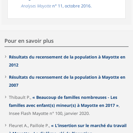
Analyses Mayotte
n° 11, octobre 2016.
Pour en savoir plus
Résultats du recensement de la population à Mayotte en
2012
Résultats du recensement de la population à Mayotte en
2007
Thibault P.,
« Beaucoup de familles nombreuses - Les
familles avec enfant(s) mineur(s) à Mayotte en 2017 »
,
Insee Flash Mayotte n° 100, janvier 2020.
Fleuret A., Paillole P.,
« L’insertion sur le marché du travail