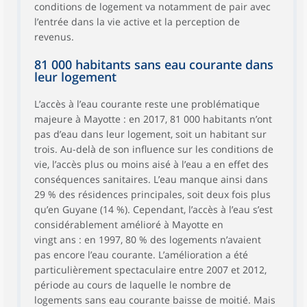
conditions de logement va notamment de pair avec
l’entrée dans la vie active et la perception de
revenus.
81 000 habitants sans eau courante dans
leur logement
L’accès à l’eau courante reste une problématique
majeure à Mayotte : en 2017, 81 000 habitants n’ont
pas d’eau dans leur logement, soit un habitant sur
trois. Au-delà de son influence sur les conditions de
vie, l’accès plus ou moins aisé à l’eau a en effet des
conséquences sanitaires. L’eau manque ainsi dans
29 % des résidences principales, soit deux fois plus
qu’en Guyane (14 %). Cependant, l’accès à l’eau s’est
considérablement amélioré à Mayotte en
vingt ans : en 1997, 80 % des logements n’avaient
pas encore l’eau courante. L’amélioration a été
particulièrement spectaculaire entre 2007 et 2012,
période au cours de laquelle le nombre de
logements sans eau courante baisse de moitié. Mais