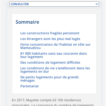
Sommaire
Les constructions fragiles persistent
Les étrangers sont les plus mal logés
Forte concentration de l'habitat en tôle sur
Mamoudzou
81 000 habitants sans eau courante dans
leur logement
Des conditions de logement difficiles
Les conditions de vie s'améliorent dans les
logements en dur
De petits logements pour de grands
ménages
Partenariat
En 2017, Mayotte compte 63 100 résidences
principales. La croissance du nombre de logements