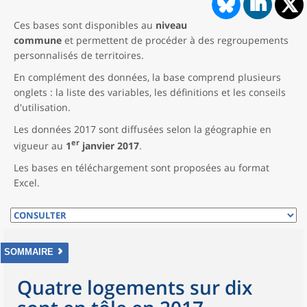
Ces bases sont disponibles au
niveau
commune
et permettent de procéder à des regroupements
personnalisés de territoires.
En complément des données, la base comprend plusieurs
onglets : la liste des variables, les définitions et les conseils
d'utilisation.
Les données 2017 sont diffusées selon la géographie en
er
vigueur au
1
janvier 2017
.
Les bases en téléchargement sont proposées au format
Excel.
SOMMAIRE
Quatre logements sur dix