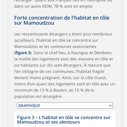
dans un autre DOM, 78 % sont en emploi.
Forte concentration de l'habitat en tôle
sur Mamoudzou
Les ressortissants étrangers y étant plus nombreux
qu’ailleurs, l’habitat en tôle se concentre sur
Mamoudzou et les communes avoisinantes
(
figure 3
). Dans le chef-lieu, à Koungou et Dembeni,
la moitié des logements sont des maisons en tôle et
six habitants sur dix sont étrangers. À mesure que
l’on s’éloigne de ces communes, l’habitat fragile
devient moins prégnant. Ainsi, sur la côte Ouest,
moins d’un quart des logements sont en tôle avec un
minimum de 13 % à Bouéni, où 15 % de la
population est étrangère.
Figure 3
–
L’habitat en tôle se concentre sur
Mamoudzou et ses alentours