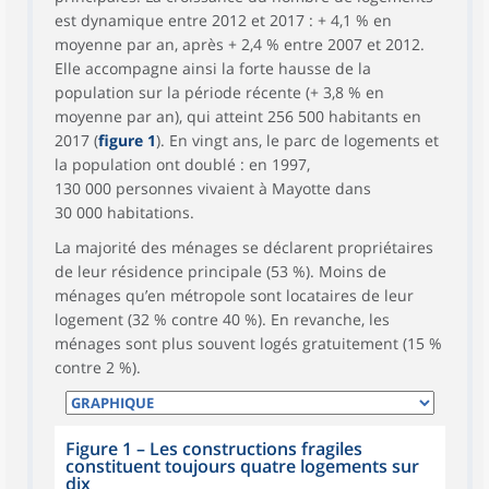
est dynamique entre 2012 et 2017 : + 4,1 % en
moyenne par an, après + 2,4 % entre 2007 et 2012.
Elle accompagne ainsi la forte hausse de la
population sur la période récente (+ 3,8 % en
moyenne par an), qui atteint 256 500 habitants en
2017 (
figure 1
). En vingt ans, le parc de logements et
la population ont doublé : en 1997,
130 000 personnes vivaient à Mayotte dans
30 000 habitations.
La majorité des ménages se déclarent propriétaires
de leur résidence principale (53 %). Moins de
ménages qu’en métropole sont locataires de leur
logement (32 % contre 40 %). En revanche, les
ménages sont plus souvent logés gratuitement (15 %
contre 2 %).
Figure 1
–
Les constructions fragiles
constituent toujours quatre logements sur
dix