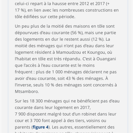
celui-ci repart à la hausse entre 2012 et 2017 (+
17 %), en lien avec les nombreuses constructions en
tôle édifiées sur cette période.
Un peu plus de la moitié des maisons en tôle sont
dépourvues d’eau courante (56 %), mais une partie
des logements en dur le restent aussi (12 %). La
moitié des ménages qui n’ont pas d’eau dans leur
logement résident à Mamoudzou et Koungou, où
l’habitat en tôle est très répandu. C’est à Ouangani
que l’accès à l’eau courante est le moins
fréquent : plus de 1 000 ménages déclarent ne pas
avoir d’eau courante, soit 43 % des ménages. À
l’inverse, seuls 10 % des ménages sont concernés à
Mtsamboro.
Sur les 18 300 ménages qui ne bénéficient pas d’eau
courante dans leur logement en 2017,
7 900 disposent malgré tout d’un robinet dans leur
cour et 3 700 font appel à des tiers, voisins ou
parents (
figure 4
). Les autres, essentiellement des