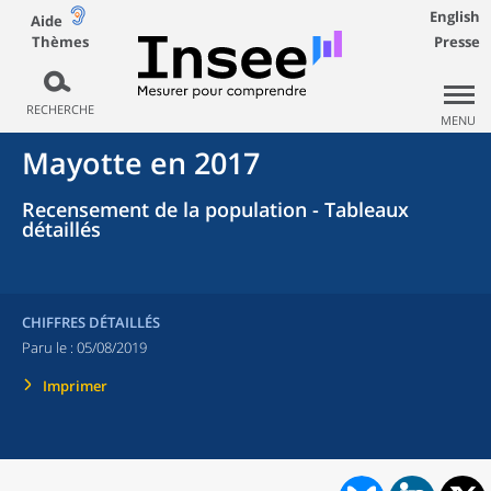
English
Aide
Thèmes
Presse
RECHERCHE
MENU
Mayotte en 2017
Recensement de la population - Tableaux
détaillés
CHIFFRES DÉTAILLÉS
Paru le :
05/08/2019
Imprimer