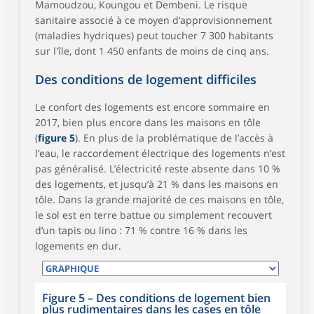
Mamoudzou, Koungou et Dembeni. Le risque
sanitaire associé à ce moyen d’approvisionnement
(maladies hydriques) peut toucher 7 300 habitants
sur l'île, dont 1 450 enfants de moins de cinq ans.
Des conditions de logement difficiles
Le confort des logements est encore sommaire en
2017, bien plus encore dans les maisons en tôle
(
figure 5
). En plus de la problématique de l’accès à
l’eau, le raccordement électrique des logements n’est
pas généralisé. L’électricité reste absente dans 10 %
des logements, et jusqu’à 21 % dans les maisons en
tôle. Dans la grande majorité de ces maisons en tôle,
le sol est en terre battue ou simplement recouvert
d’un tapis ou lino : 71 % contre 16 % dans les
logements en dur.
Figure 5
–
Des conditions de logement bien
plus rudimentaires dans les cases en tôle