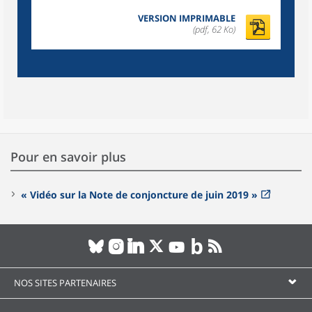
VERSION IMPRIMABLE
(pdf, 62 Ko)
Pour en savoir plus
« Vidéo sur la Note de conjoncture de juin 2019 »
NOS SITES PARTENAIRES