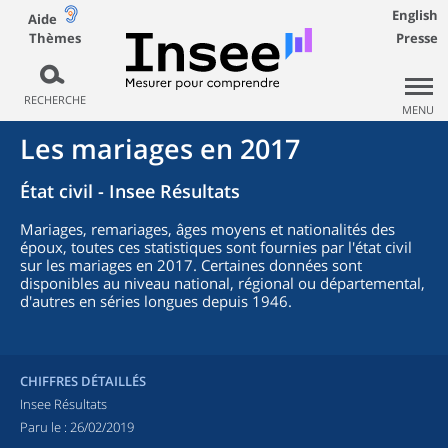
English
Aide
Thèmes
Presse
RECHERCHE
MENU
Les mariages en 2017
État civil - Insee Résultats
Mariages, remariages, âges moyens et nationalités des
époux, toutes ces statistiques sont fournies par l'état civil
sur les mariages en 2017. Certaines données sont
disponibles au niveau national, régional ou départemental,
d'autres en séries longues depuis 1946.
CHIFFRES DÉTAILLÉS
Insee Résultats
Paru le :
26/02/2019