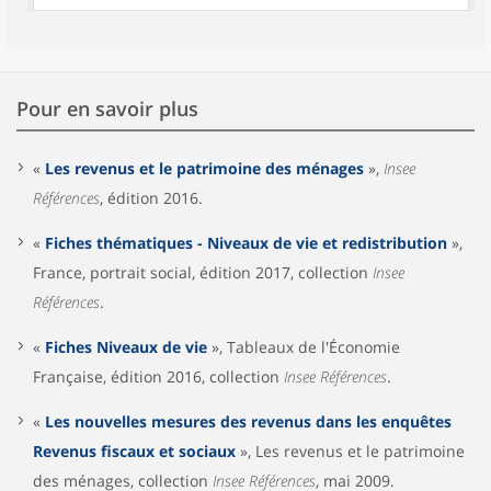
Pour en savoir plus
«
Les revenus et le patrimoine des ménages
»,
Insee
Références
, édition 2016.
«
Fiches thématiques - Niveaux de vie et redistribution
»,
France, portrait social, édition 2017, collection
Insee
Références
.
«
Fiches Niveaux de vie
», Tableaux de l'Économie
Française, édition 2016, collection
Insee Références
.
«
Les nouvelles mesures des revenus dans les enquêtes
Revenus fiscaux et sociaux
», Les revenus et le patrimoine
des ménages, collection
Insee Références
, mai 2009.