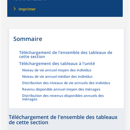
Imprimer
Sommaire
Téléchargement de l'ensemble des tableaux de
cette section
Téléchargement des tableaux à l'unité
Niveau de vie annuel moyen des individus
Niveau de vie annuel médian des individus
Distribution des niveaux de vie annuels des individus
Revenu disponible annuel moyen des ménages
Distribution des revenus disponibles annuels des
ménages
Téléchargement de l'ensemble des tableaux
de cette section