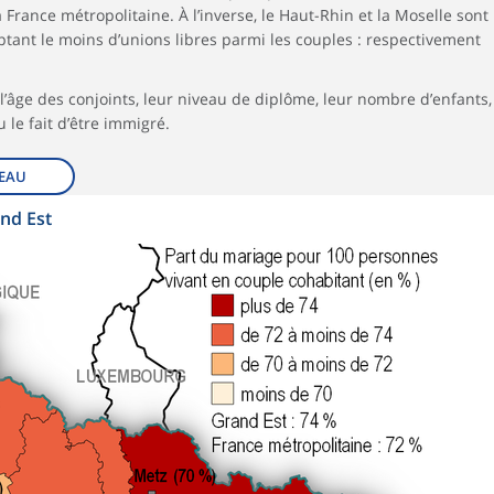
France métropolitaine. À l’inverse, le Haut-Rhin et la Moselle sont
tant le moins d’unions libres parmi les couples : respectivement
l’âge des conjoints, leur niveau de diplôme, leur nombre d’enfants,
 le fait d’être immigré.
EAU
nd Est