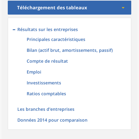
Téléchargement des tableaux
Résultats sur les entreprises
Principales caractéristiques
Bilan (actif brut, amortissements, passif)
Compte de résultat
Emploi
Investissements
Ratios comptables
Les branches d'entreprises
Données 2014 pour comparaison