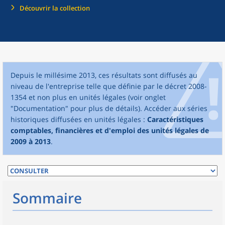
Découvrir la collection
Depuis le millésime 2013, ces résultats sont diffusés au
niveau de l'entreprise telle que définie par le décret 2008-
1354 et non plus en unités légales (voir onglet
"Documentation" pour plus de détails). Accéder aux séries
historiques diffusées en unités légales :
Caractéristiques
comptables, financières et d'emploi des unités légales de
2009 à 2013
.
Sommaire