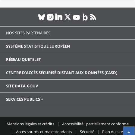
NOS SITES PARTENAIRES
SYSTÈME STATISTIQUE EUROPÉEN
RÉSEAU QUETELET
CENTRE D'ACCÈS SÉCURISÉ DISTANT AUX DONNÉES (CASD)
SITE DATA.GOUV
SERVICES PUBLICS +
Mentions légales et crédits
Accessibilité : partiellement conforme
Accès sourds et malentendants
Sécurité
Plan du site