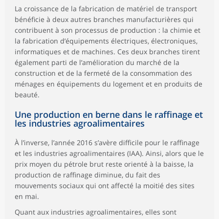
La croissance de la fabrication de matériel de transport
bénéficie à deux autres branches manufacturières qui
contribuent à son processus de production : la chimie et
la fabrication d’équipements électriques, électroniques,
informatiques et de machines. Ces deux branches tirent
également parti de l’amélioration du marché de la
construction et de la fermeté de la consommation des
ménages en équipements du logement et en produits de
beauté.
Une production en berne dans le raffinage et
les industries agroalimentaires
À l’inverse, l’année 2016 s’avère difficile pour le raffinage
et les industries agroalimentaires (IAA). Ainsi, alors que le
prix moyen du pétrole brut reste orienté à la baisse, la
production de raffinage diminue, du fait des
mouvements sociaux qui ont affecté la moitié des sites
en mai.
Quant aux industries agroalimentaires, elles sont