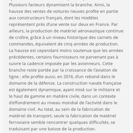
Plusieurs facteurs dynamisent la branche. Ainsi, la
hausse des ventes de voitures neuves profite en partie
aux constructeurs français, dont les modèles
représentent près d’une vente sur deux en France. Par
ailleurs, la production de matériel aéronautique continue
de croître, grâce à un niveau historique des carnets de
commandes, équivalent de cinq années de production.
La hausse est cependant moins soutenue que les années
précédentes, certains fournisseurs ne parvenant pas à
suivre la cadence imposée par les avionneurs. Cette
branche reste portée par la croissance de l’aviation de
ligne ; elle profite aussi, en 2016, d’un rebond dans le
domaine de la défense. La construction navale française
est également dynamique, ayant misé sur le militaire et
le haut de gamme en matière civile, dans un contexte
d’effondrement au niveau mondial de l’activité dans le
domaine civil. Au total, au sein de la fabrication de
matériel de transport, seule la fabrication de matériel
ferroviaire semble rencontrer quelques difficultés, se
traduisant par une baisse de la production.