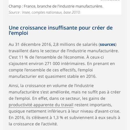
Champ : France, branche de l'industrie manufacturière.
Source : Insee, comptes nationaux, base 2010.
Une croissance insuffisante pour créer de
l’emploi
Au 31 décembre 2016, 2,8 millions de salariés (
sources
)
travaillent dans le secteur de l’industrie manufacturière.
C’est 11 % de l’ensemble de l’économie. À ceux-ci
s’ajoutent environ 271 000 intérimaires. En prenant en
compte l’ensemble de ces effectifs, l’emploi
manufacturier est quasiment stable en 2016.
Ainsi, la croissance en volume de l’industrie
manufacturière s’est améliorée, mais ne suffit pas à créer
de l’emploi. En effet, dans ce secteur, les gains de
productivité apparente du travail
restent importants,
quoique nettement inférieurs à leur niveau d’avant-crise.
En 2016, ils s’élèvent à 1,3 % et subviennent à eux seuls à
la croissance de l’activité.