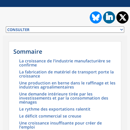
Sommaire
La croissance de l’industrie manufacturière se
confirme
La fabrication de matériel de transport porte la
croissance
Une production en berne dans le raffinage et les
industries agroalimentaires
Une demande intérieure tirée par les
investissements et par la consommation des
ménages
Le rythme des exportations ralentit
Le déficit commercial se creuse
Une croissance insuffisante pour créer de
l’emploi