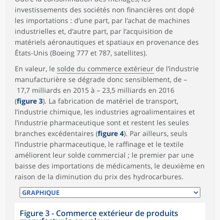
investissements des sociétés non financières ont dopé
les importations : d’une part, par l’achat de machines
industrielles et, d’autre part, par l’acquisition de
matériels aéronautiques et spatiaux en provenance des
États-Unis (Boeing 777 et 787, satellites).
En valeur, le
solde du commerce extérieur
de l’industrie
manufacturière se dégrade donc sensiblement, de –
17,7 milliards en 2015 à – 23,5 milliards en 2016
(
figure 3
). La fabrication de matériel de transport,
l’industrie chimique, les industries agroalimentaires et
l’industrie pharmaceutique sont et restent les seules
branches excédentaires (
figure 4
). Par ailleurs, seuls
l’industrie pharmaceutique, le raffinage et le textile
améliorent leur solde commercial ; le premier par une
baisse des importations de médicaments, le deuxième en
raison de la diminution du prix des hydrocarbures.
Figure 3 - Commerce extérieur de produits