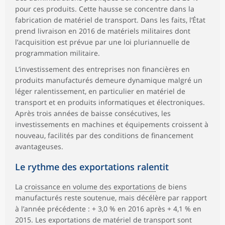
pour ces produits. Cette hausse se concentre dans la
fabrication de matériel de transport. Dans les faits, l’État
prend livraison en 2016 de matériels militaires dont
l’acquisition est prévue par une loi pluriannuelle de
programmation militaire.
L’investissement des entreprises non financières en
produits manufacturés demeure dynamique malgré un
léger ralentissement, en particulier en matériel de
transport et en produits informatiques et électroniques.
Après trois années de baisse consécutives, les
investissements en machines et équipements croissent à
nouveau, facilités par des conditions de financement
avantageuses.
Le rythme des exportations ralentit
La
croissance en volume des exportations
de biens
manufacturés reste soutenue, mais décélère par rapport
à l’année précédente : + 3,0 % en 2016 après + 4,1 % en
2015. Les exportations de matériel de transport sont