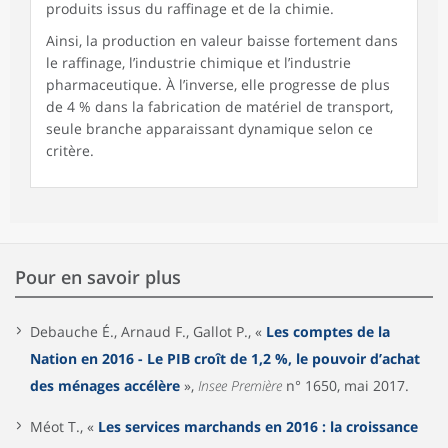
produits issus du raffinage et de la chimie.
Ainsi, la production en valeur baisse fortement dans
le raffinage, l’industrie chimique et l’industrie
pharmaceutique. À l’inverse, elle progresse de plus
de 4 % dans la fabrication de matériel de transport,
seule branche apparaissant dynamique selon ce
critère.
Pour en savoir plus
Debauche É., Arnaud F., Gallot P., «
Les comptes de la
Nation en 2016 - Le PIB croît de 1,2 %, le pouvoir d’achat
des ménages accélère
»,
Insee Première
n° 1650, mai 2017.
Méot T., «
Les services marchands en 2016 : la croissance