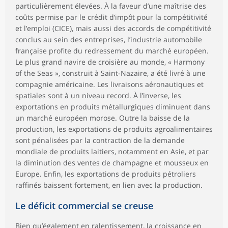
particulièrement élevées. À la faveur d’une maîtrise des
coûts permise par le crédit d’impôt pour la compétitivité
et l’emploi (CICE), mais aussi des accords de compétitivité
conclus au sein des entreprises, l’industrie automobile
française profite du redressement du marché européen.
Le plus grand navire de croisière au monde, « Harmony
of the Seas », construit à Saint-Nazaire, a été livré à une
compagnie américaine. Les livraisons aéronautiques et
spatiales sont à un niveau record. À l’inverse, les
exportations en produits métallurgiques diminuent dans
un marché européen morose. Outre la baisse de la
production, les exportations de produits agroalimentaires
sont pénalisées par la contraction de la demande
mondiale de produits laitiers, notamment en Asie, et par
la diminution des ventes de champagne et mousseux en
Europe. Enfin, les exportations de produits pétroliers
raffinés baissent fortement, en lien avec la production.
Le déficit commercial se creuse
Bien qu’également en ralentissement, la croissance en