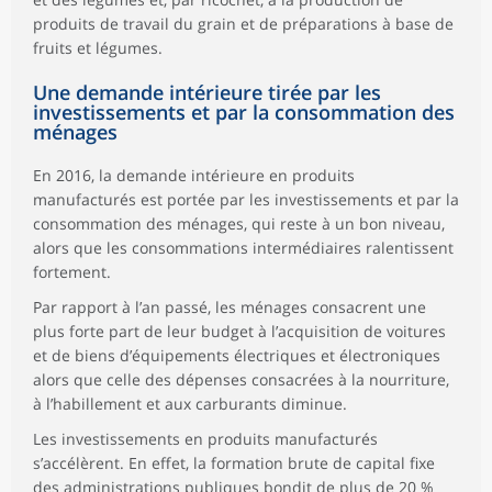
produits de travail du grain et de préparations à base de
fruits et légumes.
Une demande intérieure tirée par les
investissements et par la consommation des
ménages
En 2016, la demande intérieure en produits
manufacturés est portée par les investissements et par la
consommation des ménages, qui reste à un bon niveau,
alors que les consommations intermédiaires ralentissent
fortement.
Par rapport à l’an passé, les ménages consacrent une
plus forte part de leur budget à l’acquisition de voitures
et de biens d’équipements électriques et électroniques
alors que celle des dépenses consacrées à la nourriture,
à l’habillement et aux carburants diminue.
Les investissements en produits manufacturés
s’accélèrent. En effet, la formation brute de capital fixe
des administrations publiques bondit de plus de 20 %