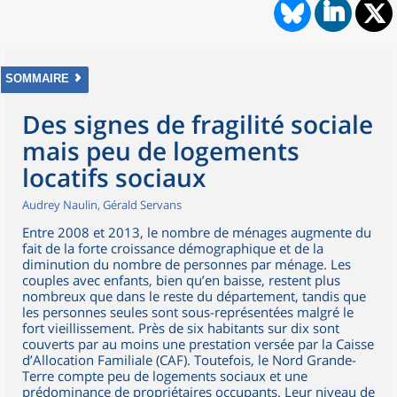
SOMMAIRE
Des signes de fragilité sociale
mais peu de logements
locatifs sociaux
Audrey Naulin, Gérald Servans
Entre 2008 et 2013, le nombre de ménages augmente du
fait de la forte croissance démographique et de la
diminution du nombre de personnes par ménage. Les
couples avec enfants, bien qu’en baisse, restent plus
nombreux que dans le reste du département, tandis que
les personnes seules sont sous-représentées malgré le
fort vieillissement. Près de six habitants sur dix sont
couverts par au moins une prestation versée par la Caisse
d’Allocation Familiale (CAF). Toutefois, le Nord Grande-
Terre compte peu de logements sociaux et une
prédominance de propriétaires occupants. Leur niveau de