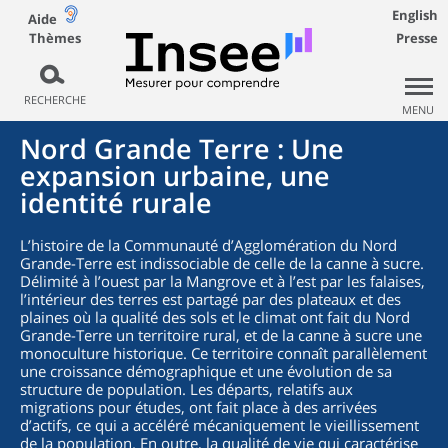
English
Aide
Thèmes
Presse
RECHERCHE
MENU
Nord Grande Terre : Une
expansion urbaine, une
identité rurale
L’histoire de la Communauté d’Agglomération du Nord
Grande-Terre est indissociable de celle de la canne à sucre.
Délimité à l’ouest par la Mangrove et à l’est par les falaises,
l’intérieur des terres est partagé par des plateaux et des
plaines où la qualité des sols et le climat ont fait du Nord
Grande-Terre un territoire rural, et de la canne à sucre une
monoculture historique. Ce territoire connaît parallèlement
une croissance démographique et une évolution de sa
structure de population. Les départs, relatifs aux
migrations pour études, ont fait place à des arrivées
d’actifs, ce qui a accéléré mécaniquement le vieillissement
de la population. En outre, la qualité de vie qui caractérise