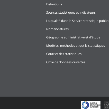
Définitions
Sources statistiques et indicateurs
La qualité dans le Service statistique public 
Nomenclatures
Géographie administrative et d'étude
Modèles, méthodes et outils statistiques
Courrier des statistiques
Offre de données ouvertes