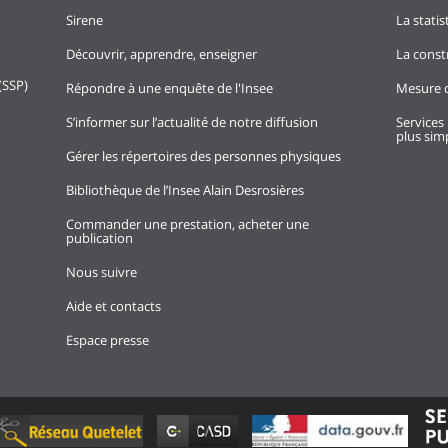
Sirene
La stati
Découvrir, apprendre, enseigner
La const
(SSP)
Répondre à une enquête de l'Insee
Mesure d
S’informer sur l’actualité de notre diffusion
Services 
plus simp
Gérer les répertoires des personnes physiques
Bibliothèque de l’Insee Alain Desrosières
Commander une prestation, acheter une
publication
Nous suivre
Aide et contacts
Espace presse