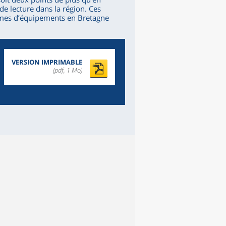
 de lecture dans la région. Ces
ermes d’équipements en Bretagne
VERSION IMPRIMABLE
(pdf, 1 Mo)