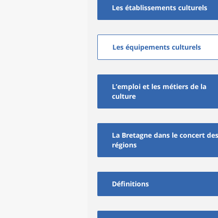
Les établissements culturels
Les équipements culturels
L’emploi et les métiers de la
culture
La Bretagne dans le concert de
régions
Définitions