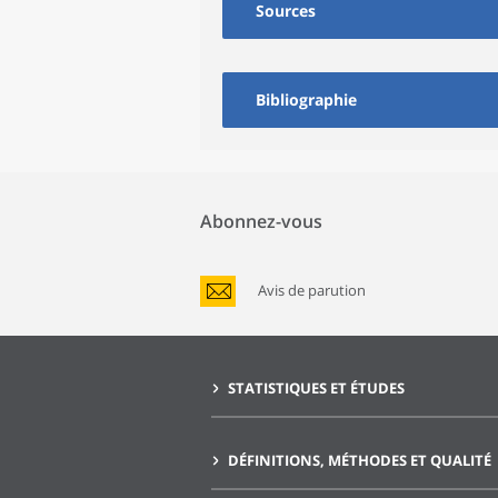
Sources
Bibliographie
Abonnez-vous
Avis de parution
STATISTIQUES ET ÉTUDES
DÉFINITIONS, MÉTHODES ET QUALITÉ