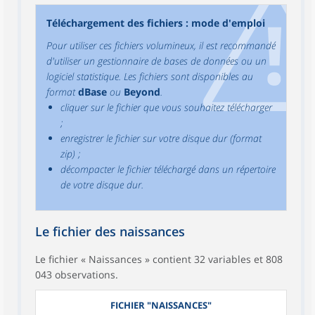
Téléchargement des fichiers : mode d'emploi
Pour utiliser ces fichiers volumineux, il est recommandé
d'utiliser un gestionnaire de bases de données ou un
logiciel statistique. Les fichiers sont disponibles au
format
dBase
ou
Beyond
.
cliquer sur le fichier que vous souhaitez télécharger
;
enregistrer le fichier sur votre disque dur (format
zip) ;
décompacter le fichier téléchargé dans un répertoire
de votre disque dur.
Le fichier des naissances
Le fichier « Naissances » contient 32 variables et 808
043 observations.
FICHIER "NAISSANCES"