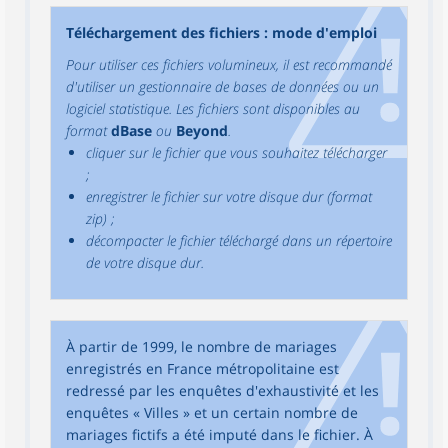
Téléchargement des fichiers : mode d'emploi
Pour utiliser ces fichiers volumineux, il est recommandé
d'utiliser un gestionnaire de bases de données ou un
logiciel statistique. Les fichiers sont disponibles au
format
dBase
ou
Beyond
.
cliquer sur le fichier que vous souhaitez télécharger
;
enregistrer le fichier sur votre disque dur (format
zip) ;
décompacter le fichier téléchargé dans un répertoire
de votre disque dur.
À partir de 1999, le nombre de mariages
enregistrés en France métropolitaine est
redressé par les enquêtes d'exhaustivité et les
enquêtes « Villes » et un certain nombre de
mariages fictifs a été imputé dans le fichier. À