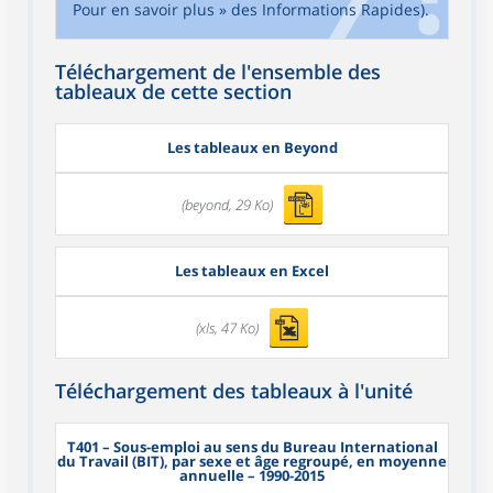
Pour en savoir plus » des Informations Rapides).
Téléchargement de l'ensemble des
tableaux de cette section
Les tableaux en Beyond
(beyond, 29 Ko)
Les tableaux en Excel
(xls, 47 Ko)
Téléchargement des tableaux à l'unité
T401
– Sous-emploi au sens du Bureau International
du Travail (BIT), par sexe et âge regroupé, en moyenne
annuelle – 1990-2015