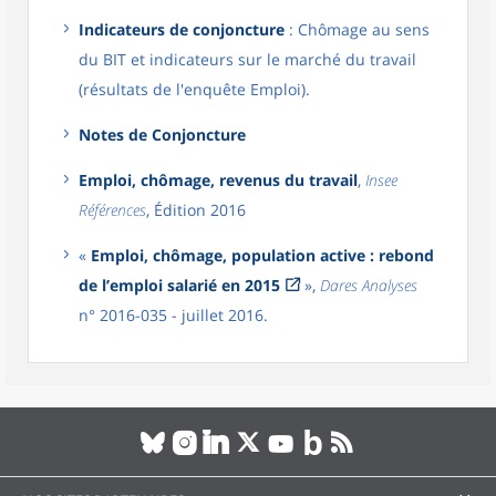
Indicateurs de conjoncture
: Chômage au sens
du BIT et indicateurs sur le marché du travail
(résultats de l'enquête Emploi).
Notes de Conjoncture
Emploi, chômage, revenus du travail
,
Insee
Références
, Édition 2016
«
Emploi, chômage, population active : rebond
de l’emploi salarié en 2015
»,
Dares Analyses
n° 2016-035 - juillet 2016.