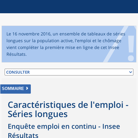
Le 16 novembre 2016, un ensemble de tableaux de séries
longues sur la population active, l'emploi et le chômage
vient compléter la première mise en ligne de cet Insee
Résultats.
SOMMAIRE
Caractéristiques de l'emploi -
Séries longues
Enquête emploi en continu - Insee
Résultats