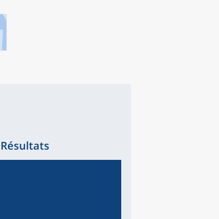
 Résultats