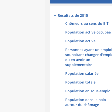
Résultats de 2015
Chômeurs au sens du BIT
Population active occupée
Population active
Personnes ayant un emploi
souhaitant changer d'empl
ou en avoir un
supplémentaire
Population salariée
Population totale
Population en sous-emploi
Population dans le halo
autour du chômage