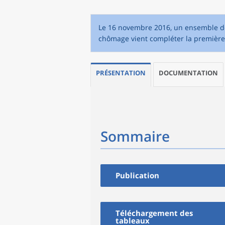
Le 16 novembre 2016, un ensemble de t
chômage vient compléter la première 
PRÉSENTATION
DOCUMENTATION
Sommaire
Publication
Téléchargement des
tableaux