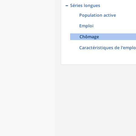
Séries longues
Population active
Emploi
Chômage
Caractéristiques de l'emplo