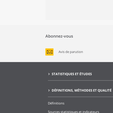
Abonnez-vous
Avis de parution
STATISTIQUES ET ÉTUDES
DÉFINITIONS, MÉTHODES ET QUALITÉ
Définitions
Sources statistiques et indicateurs