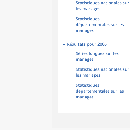
Statistiques nationales sur
les mariages
Statistiques
départementales sur les
mariages
Résultats pour 2006
Séries longues sur les
mariages
Statistiques nationales sur
les mariages
Statistiques
départementales sur les
mariages