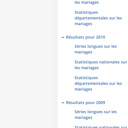
les mariages
Statistiques
départementales sur les
mariages
Résultats pour 2010
Séries longues sur les
mariages
Statistiques nationales sur
les mariages
Statistiques
départementales sur les
mariages
Résultats pour 2009
Séries longues sur les
mariages
Statistiques nationales sur