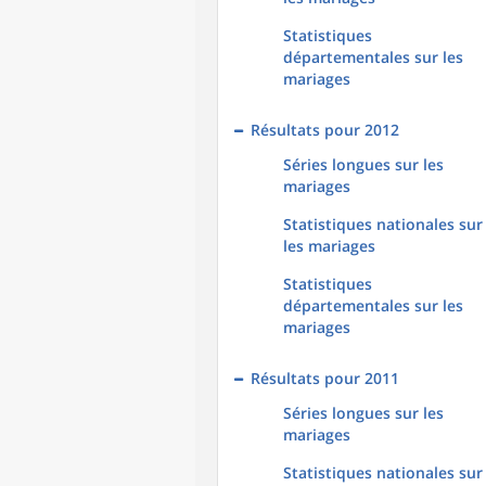
Statistiques
départementales sur les
mariages
Résultats pour 2012
Séries longues sur les
mariages
Statistiques nationales sur
les mariages
Statistiques
départementales sur les
mariages
Résultats pour 2011
Séries longues sur les
mariages
Statistiques nationales sur