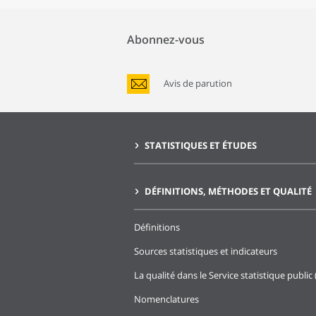
Abonnez-vous
Avis de parution
STATISTIQUES ET ÉTUDES
DÉFINITIONS, MÉTHODES ET QUALITÉ
Définitions
Sources statistiques et indicateurs
La qualité dans le Service statistique public 
Nomenclatures