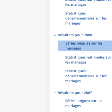
les mariages
Statistiques
départementales sur les
mariages
Résultats pour 2008
Séries longues sur les
mariages
Statistiques nationales sur
les mariages
Statistiques
départementales sur les
mariages
Résultats pour 2007
Séries longues sur les
mariages