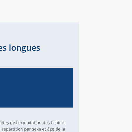
es longues
es de l'exploitation des fichiers
 répartition par sexe et âge de la