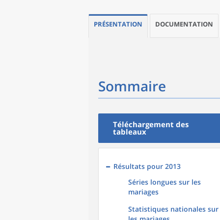
PRÉSENTATION
DOCUMENTATION
Sommaire
Téléchargement des
tableaux
Résultats pour 2013
Séries longues sur les
mariages
Statistiques nationales sur
les mariages