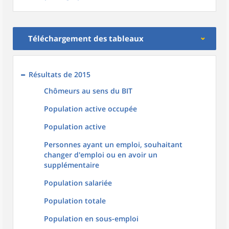
Téléchargement des tableaux
Résultats de 2015
Chômeurs au sens du BIT
Population active occupée
Population active
Personnes ayant un emploi, souhaitant
changer d'emploi ou en avoir un
supplémentaire
Population salariée
Population totale
Population en sous-emploi