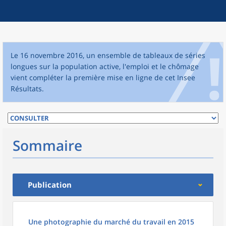
Le 16 novembre 2016, un ensemble de tableaux de séries
longues sur la population active, l'emploi et le chômage
vient compléter la première mise en ligne de cet Insee
Résultats.
Sommaire
Publication
Une photographie du marché du travail en 2015