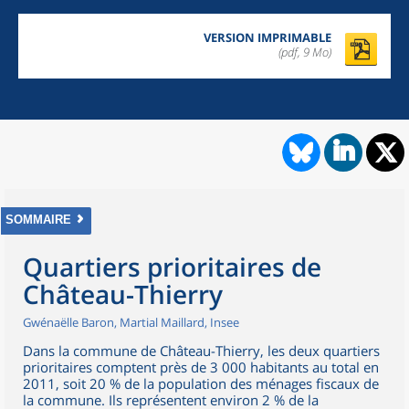
VERSION IMPRIMABLE
(pdf, 9 Mo)
SOMMAIRE
Quartiers prioritaires de
Château-Thierry
Gwénaëlle Baron, Martial Maillard, Insee
Dans la commune de Château-Thierry, les deux quartiers
prioritaires comptent près de 3 000 habitants au total en
2011, soit 20 % de la population des ménages fiscaux de
la commune. Ils représentent environ 2 % de la