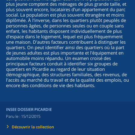
plus jeune comptent des ménages de plus grande taille, et
plus souvent encore, locataires d'un appartement du parc
social. La population est plus souvent étrangère et moins
diplômée. À l'inverse, dans les quartiers plutôt peuplés de
personnes âgées, de personnes seules ou en couple sans
enfant, les habitants disposent individuellement de plus
d'espace dans le logement, lequel est plus fréquemment
une maison. D'autres facteurs contribuent à distinguer les
quartiers. On peut identifier ainsi des quartiers où la part
de jeunes adultes est plus importante et l'équipement en
automobile moins répandu. Un examen croisé des
principaux facteurs conduit à identifier six groupes de
quartiers en Picardie au regard de leur situation
démographique, des structures familiales, des revenus, de
l'accès au marché du travail et de la qualité des emplois, ou
encore des conditions de vie des habitants.
INSEE DOSSIER PICARDIE
Paru le :
15/12/2015
Découvrir la collection