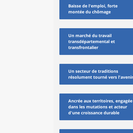
Baisse de l'emploi, forte
montée du chômage
Un marché du travail
transdépartemental et
transfrontalier
Un secteur de traditions
résolument tourné vers l'aveni
Ancrée aux territoires, engagée
dans les mutations et acteur
d'une croissance durable