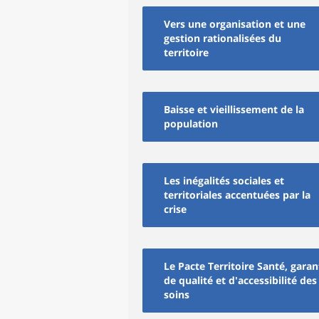
Vers une organisation et une
gestion rationalisées du
territoire
Baisse et vieillissement de la
population
Les inégalités sociales et
territoriales accentuées par la
crise
Le Pacte Territoire Santé, garan
de qualité et d'accessibilité des
soins