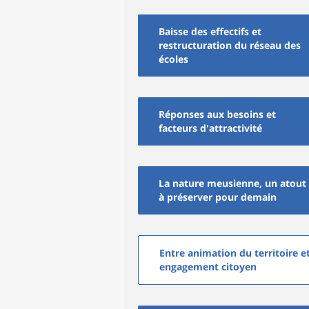
Baisse des effectifs et
restructuration du réseau des
écoles
Réponses aux besoins et
facteurs d'attractivité
La nature meusienne, un atout
à préserver pour demain
Entre animation du territoire e
engagement citoyen