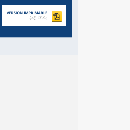
VERSION IMPRIMABLE
(pdf, 43 Ko)