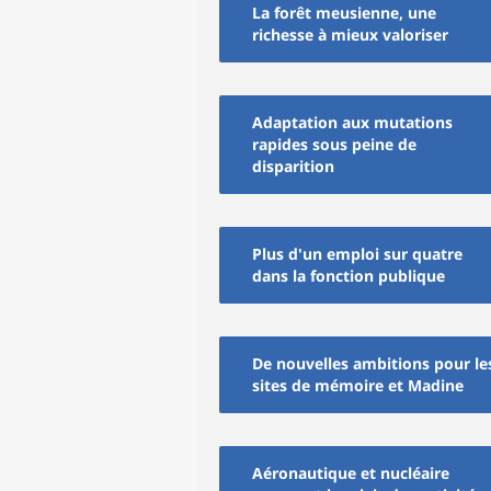
La forêt meusienne, une
richesse à mieux valoriser
Adaptation aux mutations
rapides sous peine de
disparition
Plus d'un emploi sur quatre
dans la fonction publique
De nouvelles ambitions pour le
sites de mémoire et Madine
Aéronautique et nucléaire