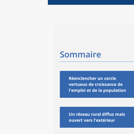
Sommaire
Réenclencher un cercle
vertueux de croissance de
l'emploi et de la population
Un réseau rural diffus mais
ouvert vers l'extérieur