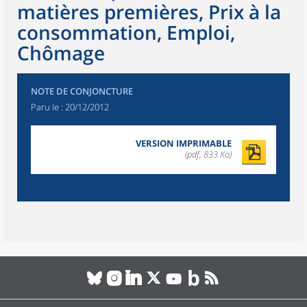
matières premières, Prix à la
consommation, Emploi,
Chômage
NOTE DE CONJONCTURE
Paru le :
20/12/2012
VERSION IMPRIMABLE
(pdf, 833 Ko)