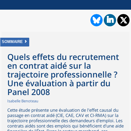
SOMMAIRE
Quels effets du recrutement
en contrat aidé sur la
trajectoire professionnelle ?
Une évaluation à partir du
Panel 2008
Isabelle Benoteau
Cette étude présente une évaluation de l'effet causal du
passage en contrat aidé (CIE, CAE, CAV et CI-RMA) sur la
trajectoire professionnelle des demandeurs d'emploi. Les
contrats aidés sont des emplois qui bénéficient d'une aide