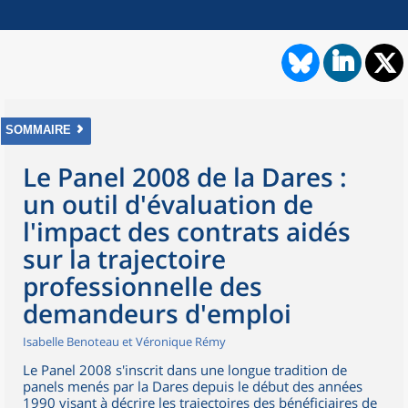
SOMMAIRE
Le Panel 2008 de la Dares :
un outil d'évaluation de
l'impact des contrats aidés
sur la trajectoire
professionnelle des
demandeurs d'emploi
Isabelle Benoteau et Véronique Rémy
Le Panel 2008 s'inscrit dans une longue tradition de
panels menés par la Dares depuis le début des années
1990 visant à décrire les trajectoires des bénéficiaires de