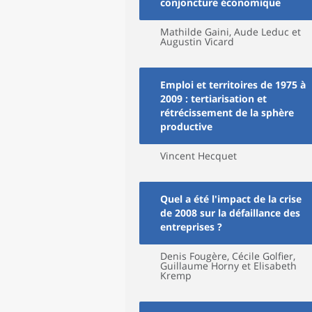
conjoncture économique
Mathilde Gaini, Aude Leduc et
Augustin Vicard
Emploi et territoires de 1975 à
2009 : tertiarisation et
rétrécissement de la sphère
productive
Vincent Hecquet
Quel a été l'impact de la crise
de 2008 sur la défaillance des
entreprises ?
Denis Fougère, Cécile Golfier,
Guillaume Horny et Elisabeth
Kremp