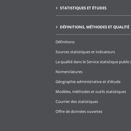
STATISTIQUES ET ÉTUDES
DÉFINITIONS, MÉTHODES ET QUALITÉ
Définitions
Sources statistiques et indicateurs
La qualité dans le Service statistique public 
Nomenclatures
Géographie administrative et d'étude
Modèles, méthodes et outils statistiques
Courrier des statistiques
Offre de données ouvertes