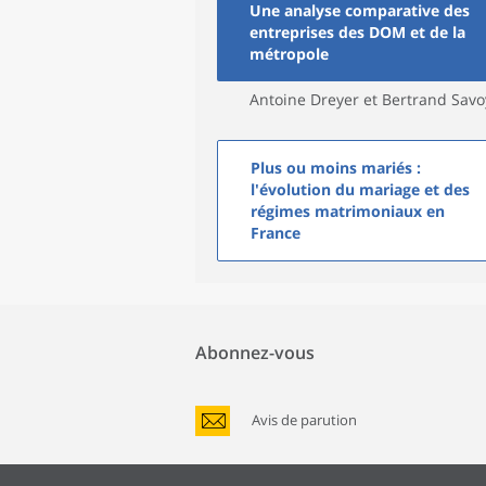
Une analyse comparative des
entreprises des DOM et de la
métropole
Antoine Dreyer et Bertrand Savo
Plus ou moins mariés :
l'évolution du mariage et des
régimes matrimoniaux en
France
Abonnez-vous
Avis de parution