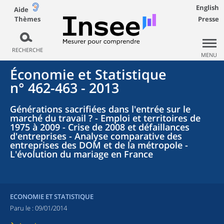
English
Aide
Thèmes
Presse
RECHERCHE
MENU
Économie et Statistique
n° 462-463 - 2013
Générations sacrifiées dans l'entrée sur le
marché du travail ? - Emploi et territoires de
1975 à 2009 - Crise de 2008 et défaillances
d'entreprises - Analyse comparative des
entreprises des DOM et de la métropole -
L'évolution du mariage en France
ECONOMIE ET STATISTIQUE
Paru le :
09/01/2014