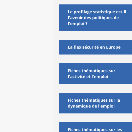
Le profilage statistique est-il
l'avenir des politiques de
l'emploi ?
La flexisécurité en Europe
Fiches thématiques sur
l'activité et l'emploi
Fiches thématiques sur la
dynamique de l'emploi
Fiches thématiques sur les