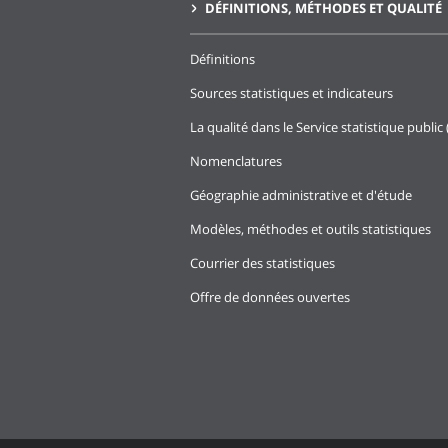
DÉFINITIONS, MÉTHODES ET QUALITÉ
Définitions
Sources statistiques et indicateurs
La qualité dans le Service statistique public 
Nomenclatures
Géographie administrative et d'étude
Modèles, méthodes et outils statistiques
Courrier des statistiques
Offre de données ouvertes