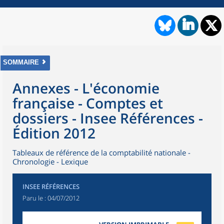
SOMMAIRE
Annexes - L'économie
française - Comptes et
dossiers - Insee Références -
Édition 2012
Tableaux de référence de la comptabilité nationale -
Chronologie - Lexique
INSEE RÉFÉRENCES
Paru le :
04/07/2012