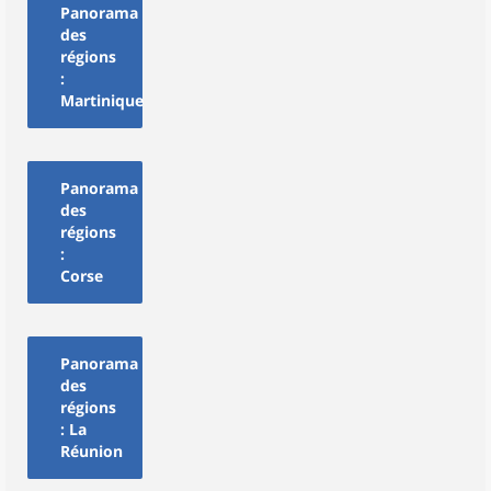
Panorama
des
régions
:
Martinique
Panorama
des
régions
:
Corse
Panorama
des
régions
: La
Réunion