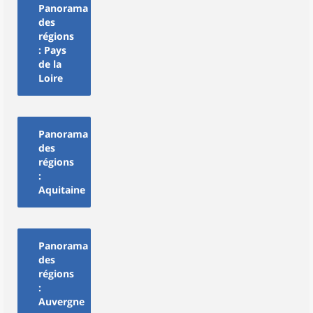
Panorama
des
régions
: Pays
de la
Loire
Panorama
des
régions
:
Aquitaine
Panorama
des
régions
:
Auvergne