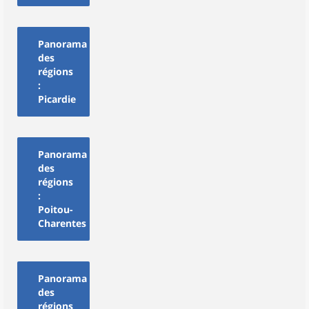
Panorama
des
régions
:
Picardie
Panorama
des
régions
:
Poitou-
Charentes
Panorama
des
régions