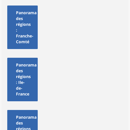
Panorama
des
régions
:
Franche-
Comté
Panorama
des
régions
: Ile-
de-
France
Panorama
des
régions