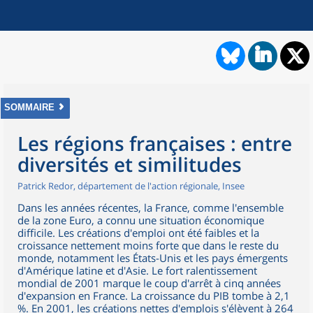
SOMMAIRE
Les régions françaises : entre
diversités et similitudes
Patrick Redor, département de l'action régionale, Insee
Dans les années récentes, la France, comme l'ensemble
de la zone Euro, a connu une situation économique
difficile. Les créations d'emploi ont été faibles et la
croissance nettement moins forte que dans le reste du
monde, notamment les États-Unis et les pays émergents
d'Amérique latine et d'Asie. Le fort ralentissement
mondial de 2001 marque le coup d'arrêt à cinq années
d'expansion en France. La croissance du PIB tombe à 2,1
%. En 2001, les créations nettes d'emplois s'élèvent à 264