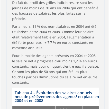
Du fait du profil des grilles indiciaires, ce sont les
jeunes de moins de 30 ans en 2004 qui ont bénéficié
des hausses de salaires les plus fortes sur la
période.
Par ailleurs, 11 % des non-titulaires en 2004 ont été
titularisés entre 2004 et 2008. Comme leur salaire
était relativement faible en 2004, l’augmentation a
été forte pour eux : + 7,7 % en euros constants en
moyenne annuelle.
Pour la moitié des agents présents en 2004 et 2008,
le salaire net a progressé d’au moins 1,2 % en euros
constants, mais pour un quart d’entre eux il a baissé.
Ce sont les plus de 50 ans qui ont été les plus
touchés par ces diminutions du salaire net en euros
constants.
Tableau 4
–
Évolution des salaires annuels
nets de prélèvements des agents¹ en place en
2004 et en 2008