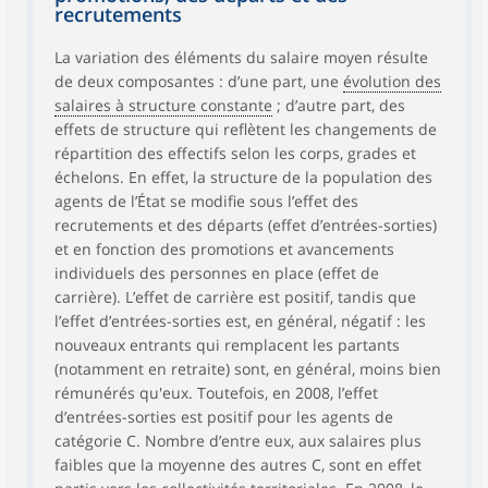
recrutements
La variation des éléments du salaire moyen résulte
de deux composantes : d’une part, une
évolution des
salaires à structure constante
; d’autre part, des
effets de structure qui reflètent les changements de
répartition des effectifs selon les corps, grades et
échelons. En effet, la structure de la population des
agents de l’État se modifie sous l’effet des
recrutements et des départs (effet d’entrées-sorties)
et en fonction des promotions et avancements
individuels des personnes en place (effet de
carrière). L’effet de carrière est positif, tandis que
l’effet d’entrées-sorties est, en général, négatif : les
nouveaux entrants qui remplacent les partants
(notamment en retraite) sont, en général, moins bien
rémunérés qu'eux. Toutefois, en 2008, l’effet
d’entrées-sorties est positif pour les agents de
catégorie C. Nombre d’entre eux, aux salaires plus
faibles que la moyenne des autres C, sont en effet