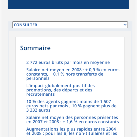
Sommaire
2 772 euros bruts par mois en moyenne
Salaire net moyen en 2008 : + 0,9 % en euros
constants, − 0,1 % hors transferts de
personnels
L’impact globalement positif des
promotions, des départs et des
recrutements
10 % des agents gagnent moins de 1 507
euros nets par mois ; 10 % gagnent plus de
3 332 euros
Salaire net moyen des personnes présentes
en 2007 et 2008 : + 1,6 % en euros constants
Augmentations les plus rapides entre 2004
et 2008 : pour les B, les non-titulaires et les