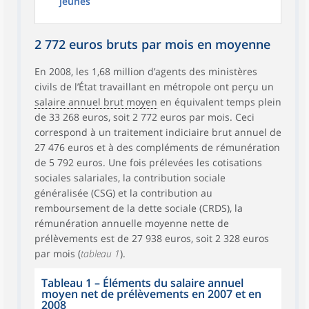
jeunes
2 772 euros bruts par mois en moyenne
En 2008, les 1,68 million d’agents des ministères
civils de l’État travaillant en métropole ont perçu un
salaire annuel brut moyen
en équivalent temps plein
de 33 268 euros, soit 2 772 euros par mois. Ceci
correspond à un traitement indiciaire brut annuel de
27 476 euros et à des compléments de rémunération
de 5 792 euros. Une fois prélevées les cotisations
sociales salariales, la contribution sociale
généralisée (CSG) et la contribution au
remboursement de la dette sociale (CRDS), la
rémunération annuelle moyenne nette de
prélèvements est de 27 938 euros, soit 2 328 euros
par mois (
tableau 1
).
Tableau 1
–
Éléments du salaire annuel
moyen net de prélèvements en 2007 et en
2008