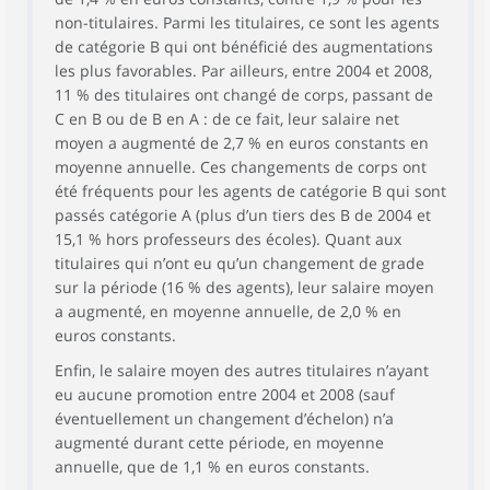
non-titulaires. Parmi les titulaires, ce sont les agents
de catégorie B qui ont bénéficié des augmentations
les plus favorables. Par ailleurs, entre 2004 et 2008,
11 % des titulaires ont changé de corps, passant de
C en B ou de B en A : de ce fait, leur salaire net
moyen a augmenté de 2,7 % en euros constants en
moyenne annuelle. Ces changements de corps ont
été fréquents pour les agents de catégorie B qui sont
passés catégorie A (plus d’un tiers des B de 2004 et
15,1 % hors professeurs des écoles). Quant aux
titulaires qui n’ont eu qu’un changement de grade
sur la période (16 % des agents), leur salaire moyen
a augmenté, en moyenne annuelle, de 2,0 % en
euros constants.
Enfin, le salaire moyen des autres titulaires n’ayant
eu aucune promotion entre 2004 et 2008 (sauf
éventuellement un changement d’échelon) n’a
augmenté durant cette période, en moyenne
annuelle, que de 1,1 % en euros constants.