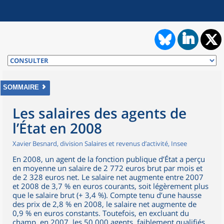
SOMMAIRE
Les salaires des agents de
l’État en 2008
Xavier Besnard, division Salaires et revenus d’activité, Insee
En 2008, un agent de la fonction publique d’État a perçu
en moyenne un salaire de 2 772 euros brut par mois et
de 2 328 euros net. Le salaire net augmente entre 2007
et 2008 de 3,7 % en euros courants, soit légèrement plus
que le salaire brut (+ 3,4 %). Compte tenu d’une hausse
des prix de 2,8 % en 2008, le salaire net augmente de
0,9 % en euros constants. Toutefois, en excluant du
champ, en 2007, les 50 000 agents, faiblement qualifiés,