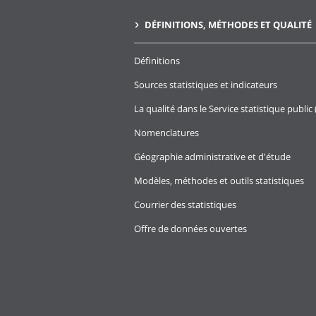
DÉFINITIONS, MÉTHODES ET QUALITÉ
Définitions
Sources statistiques et indicateurs
La qualité dans le Service statistique public 
Nomenclatures
Géographie administrative et d'étude
Modèles, méthodes et outils statistiques
Courrier des statistiques
Offre de données ouvertes